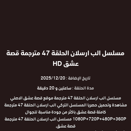
مسلسل الب ارسلان الحلقة 47 مترجمة قصة
عشق HD
تاريخ الإضافة :
2025/12/20
مدة الحلقة :
ساعتين و 20 دقيقة
مسلسل الب ارسلان الحلقة 47 مترجمة موقع قصة عشق الاصلي
مشاهدة وتحميل حصريا المسلسل التركي الب ارسلان الحلقة 47 مترجمة
كاملة قصة عشق باكثر من جودة مناسبة للجوال
1080P+720P+480P+360P مسلسل الب ارسلان الحلقة 47 مترجمة
قصة عشق.