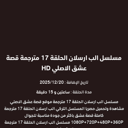
مسلسل الب ارسلان الحلقة 17 مترجمة قصة
عشق الاصلي HD
تاريخ الإضافة :
2025/12/20
مدة الحلقة :
ساعتين و 15 دقيقة
مسلسل الب ارسلان الحلقة 17 مترجمة موقع قصة عشق الاصلي
مشاهدة وتحميل حصريا المسلسل التركي الب ارسلان الحلقة 17 مترجمة
كاملة قصة عشق باكثر من جودة مناسبة للجوال
1080P+720P+480P+360P مسلسل الب ارسلان الحلقة 17 مترجمة