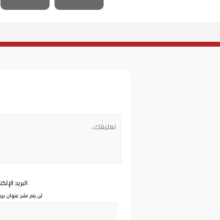
البريد الإلك
لن يتم نشر عنوان بري