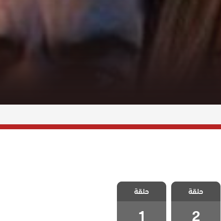
مسلسل الف
مسلسل الف
حلقة
حلقة
الحلقة 2
الحلقة 1
1
2