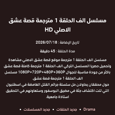
مسلسل الف الحلقة 1 مترجمة قصة عشق
الاصلي HD
تاريخ الإضافة :
2026/07/18
مدة الحلقة :
45 دقيقة
مسلسل الف الحلقة 1 مترجمة موقع قصة عشق الاصلي مشاهدة
وتحميل حصريا المسلسل التركي الف الحلقة 1 مترجمة كاملة قصة عشق
باكثر من جودة مناسبة للجوال 1080P+720P+480P+360P مسلسل
الف الحلقة 1 مترجمة قصة عشق.
حول محققان يحاولان حل سلسلة جرائم القتل الغامضة في اسطنبول
التي تلت اكتشاف جثة في مضيق البوسفور وستعاونهم في التحقيق
استاذة جامعية.
Drama
جديد الحلقات
جديد المسلسلات