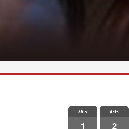
مسلسل الف
مسلسل الف
حلقة
حلقة
الحلقة 2
الحلقة 1
1
2