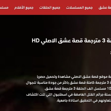
ة عشق
جميع المسلسلات
جميع الحلقات
جميع الأفلام
مسلسل
لي HD
لف الحلقة 3 مترجمة موقع قصة عشق الاصلي مشاهدة وتحميل حصريا
المسلسل التركي الف الحلقة 3 مترجمة كاملة قصة عشق باكثر من جودة مناسبة للجوال
 عشق.
لة جرائم القتل الغامضة في اسطنبول التي تلت اكتشاف
اونهم في التحقيق استاذة جامعية.