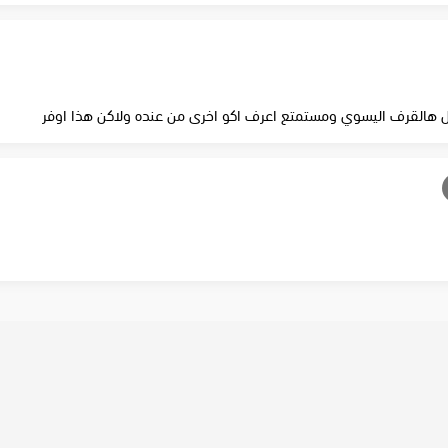
هالقرف اليسوي ومستمتع اعرف اكو اخرى من عنده ولاكن هذا اوفر