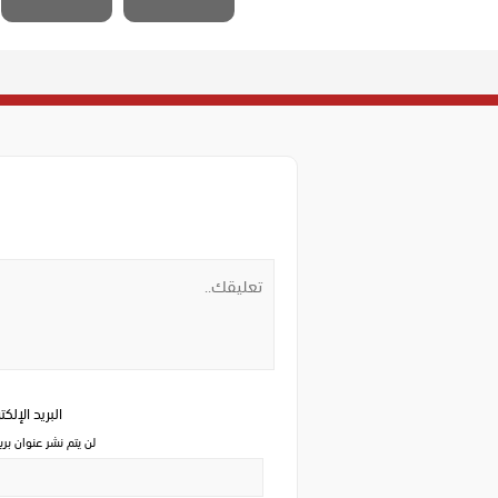
البريد الإلك
لن يتم نشر عنوان بري