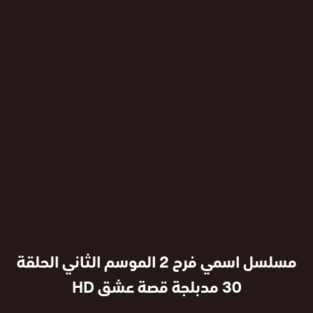
مسلسل اسمي فرح 2 الموسم الثاني الحلقة
30 مدبلجة قصة عشق HD