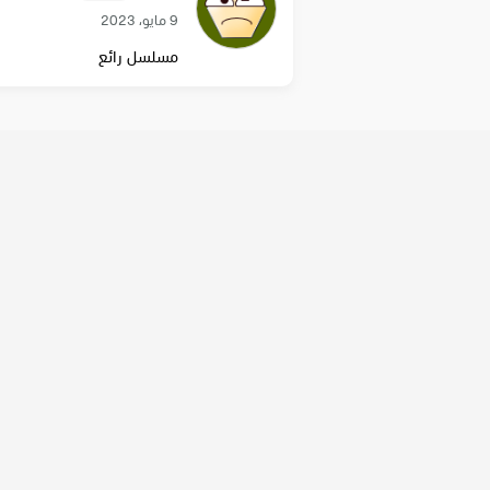
9 مايو، 2023
مسلسل رائع