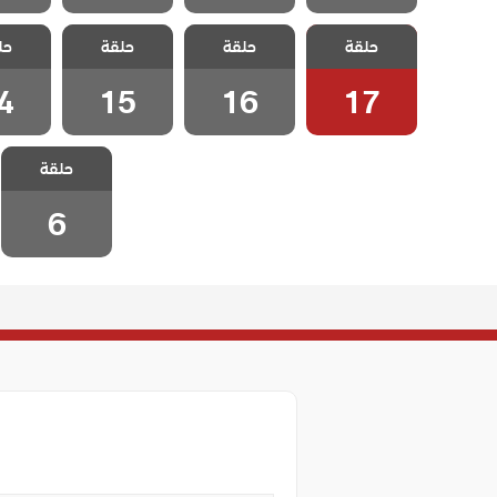
مسلسل مطلوب
مسلسل مطلوب
مسلسل مطلوب
مسلسل 
حلقة
حب عاجل مدبلج
حلقة
حب عاجل مدبلج
حلقة
حب عاجل مدبلج
حل
حب عاج
الحلقة 17
الحلقة 16
الحلقة 15
الحلقة
4
15
16
17
مسلسل مطلوب
حلقة
حب عاجل مدبلج
الحلقة 6
6