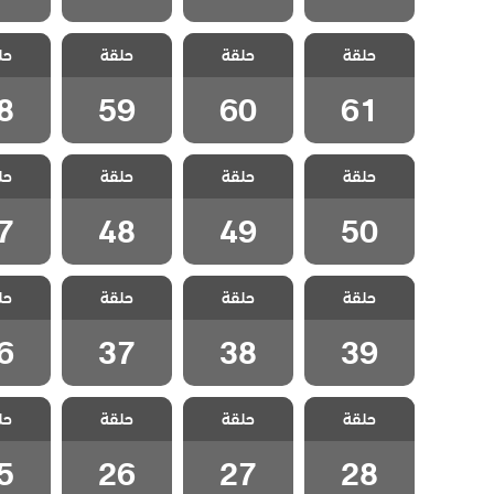
مسلسل مطلوب
مسلسل مطلوب
مسلسل مطلوب
مسلسل 
حلقة
حب عاجل مدبلج
حلقة
حب عاجل مدبلج
حلقة
حب عاجل مدبلج
حل
حب عاج
الحلقة 61
الحلقة 60
الحلقة 59
الحلقة
8
59
60
61
مسلسل مطلوب
مسلسل مطلوب
مسلسل مطلوب
مسلسل 
حلقة
حب عاجل مدبلج
حلقة
حب عاجل مدبلج
حلقة
حب عاجل مدبلج
حل
حب عاج
الحلقة 50
الحلقة 49
الحلقة 48
الحلقة
7
48
49
50
مسلسل مطلوب
مسلسل مطلوب
مسلسل مطلوب
مسلسل 
حلقة
حب عاجل مدبلج
حلقة
حب عاجل مدبلج
حلقة
حب عاجل مدبلج
حل
حب عاج
الحلقة 39
الحلقة 38
الحلقة 37
الحلقة
6
37
38
39
مسلسل مطلوب
مسلسل مطلوب
مسلسل مطلوب
مسلسل 
حلقة
حب عاجل مدبلج
حلقة
حب عاجل مدبلج
حلقة
حب عاجل مدبلج
حل
حب عاج
الحلقة 28
الحلقة 27
الحلقة 26
الحلقة
5
26
27
28