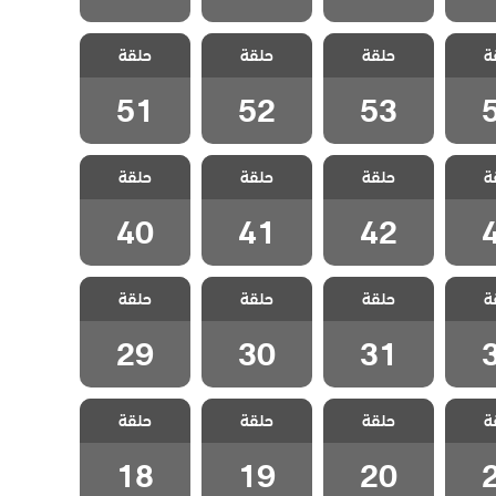
مطلوب
مسلسل مطلوب
مسلسل مطلوب
مسلسل مطلوب
ة
مدبلج
حلقة
حب عاجل مدبلج
حلقة
حب عاجل مدبلج
حلقة
حب عاجل مدبلج
5
الحلقة 53
الحلقة 52
الحلقة 51
51
52
53
مطلوب
مسلسل مطلوب
مسلسل مطلوب
مسلسل مطلوب
ة
مدبلج
حلقة
حب عاجل مدبلج
حلقة
حب عاجل مدبلج
حلقة
حب عاجل مدبلج
4
الحلقة 42
الحلقة 41
الحلقة 40
40
41
42
مطلوب
مسلسل مطلوب
مسلسل مطلوب
مسلسل مطلوب
ة
مدبلج
حلقة
حب عاجل مدبلج
حلقة
حب عاجل مدبلج
حلقة
حب عاجل مدبلج
3
الحلقة 31
الحلقة 30
الحلقة 29
29
30
31
مطلوب
مسلسل مطلوب
مسلسل مطلوب
مسلسل مطلوب
ة
مدبلج
حلقة
حب عاجل مدبلج
حلقة
حب عاجل مدبلج
حلقة
حب عاجل مدبلج
2
الحلقة 20
الحلقة 19
الحلقة 18
18
19
20