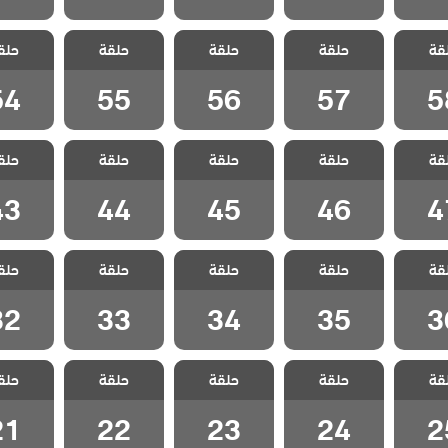
مطلوب
مسلسل مطلوب
مسلسل مطلوب
مسلسل مطلوب
مسلسل 
قة
ل مدبلج
حلقة
حب عاجل مدبلج
حلقة
حب عاجل مدبلج
حلقة
حب عاجل مدبلج
حلق
حب عاجل 
 58
الحلقة 57
الحلقة 56
الحلقة 55
الحلقة 4
54
55
56
57
5
مطلوب
مسلسل مطلوب
مسلسل مطلوب
مسلسل مطلوب
مسلسل 
قة
ل مدبلج
حلقة
حب عاجل مدبلج
حلقة
حب عاجل مدبلج
حلقة
حب عاجل مدبلج
حلق
حب عاجل 
 47
الحلقة 46
الحلقة 45
الحلقة 44
الحلقة 3
43
44
45
46
4
مطلوب
مسلسل مطلوب
مسلسل مطلوب
مسلسل مطلوب
مسلسل 
قة
ل مدبلج
حلقة
حب عاجل مدبلج
حلقة
حب عاجل مدبلج
حلقة
حب عاجل مدبلج
حلق
حب عاجل 
 36
الحلقة 35
الحلقة 34
الحلقة 33
الحلقة 2
32
33
34
35
3
مطلوب
مسلسل مطلوب
مسلسل مطلوب
مسلسل مطلوب
مسلسل 
قة
ل مدبلج
حلقة
حب عاجل مدبلج
حلقة
حب عاجل مدبلج
حلقة
حب عاجل مدبلج
حلق
حب عاجل 
 25
الحلقة 24
الحلقة 23
الحلقة 22
الحلقة 1
21
22
23
24
2