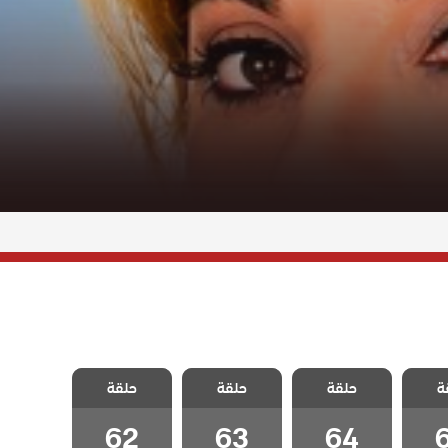
مطلوب
مسلسل مطلوب
مسلسل مطلوب
مسلسل مطلوب
ة
مدبلج
حلقة
حب عاجل مدبلج
حلقة
حب عاجل مدبلج
حلقة
حب عاجل مدبلج
6
الحلقة 64
الحلقة 63
الحلقة 62
62
63
64