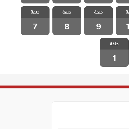
مطلوب
مسلسل مطلوب
مسلسل مطلوب
مسلسل مطلوب
ة
مدبلج
حلقة
حب عاجل مدبلج
حلقة
حب عاجل مدبلج
حلقة
حب عاجل مدبلج
1
الحلقة 9
الحلقة 8
الحلقة 7
7
8
9
مسلسل مطلوب
حلقة
حب عاجل مدبلج
الحلقة 1
1