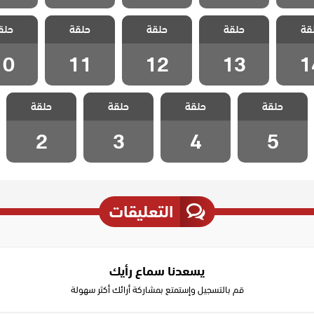
مطلوب
مسلسل مطلوب
مسلسل مطلوب
مسلسل مطلوب
مسلسل 
قة
ل مدبلج
حلقة
حب عاجل مدبلج
حلقة
حب عاجل مدبلج
حلقة
حب عاجل مدبلج
حلق
حب عاجل 
 14
الحلقة 13
الحلقة 12
الحلقة 11
الحلقة 0
10
11
12
13
1
مسلسل مطلوب
مسلسل مطلوب
مسلسل مطلوب
مسلسل مطلوب
حلقة
حب عاجل مدبلج
حلقة
حب عاجل مدبلج
حلقة
حب عاجل مدبلج
حلقة
حب عاجل مدبلج
الحلقة 5
الحلقة 4
الحلقة 3
الحلقة 2
2
3
4
5
التعليقات
يسعدنا سماع رأيك
قم بالتسجيل وإستمتع بمشاركة أرائك أكثر سهولة