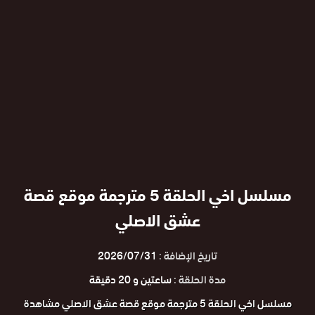
مسلسل اخي الحلقة 5 مترجمة موقع قصة
عشق الاصلي
تاريخ الإضافة :
2026/07/31
مدة الحلقة :
ساعتين و 20 دقيقة
مسلسل اخي الحلقة 5 مترجمة موقع قصة عشق الاصلي مشاهدة