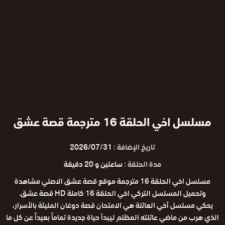
مسلسل اخي الحلقة 16 مترجمة قصة عشق
تاريخ الإضافة :
2026/07/31
مدة الحلقة :
ساعتين و 20 دقيقة
مسلسل اخي الحلقة 16 مترجمة موقع قصة عشق الاصلي مشاهدة
وتحميل المسلسل التركي اخي الحلقة 16 كاملة HD قصة عشق.
يحكي مسلسل أخي العائلة هي الامتحان قصة دوغان المليئة بالأسرار،
الذي هرب من ماضي عائلته المظلم ليبدأ حياة جديدة تماماً بعيداً عن كل ما