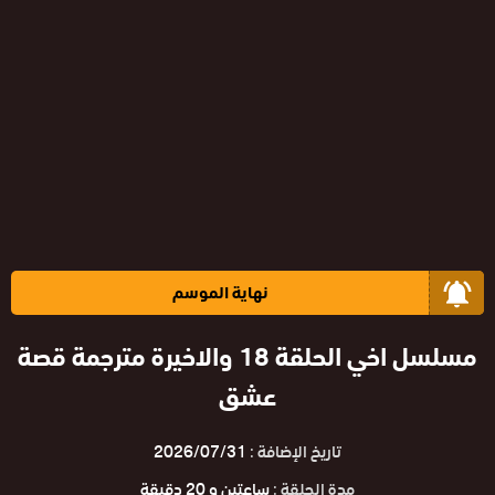
نهاية الموسم
مسلسل اخي الحلقة 18 والاخيرة مترجمة قصة
عشق
تاريخ الإضافة :
2026/07/31
مدة الحلقة :
ساعتين و 20 دقيقة