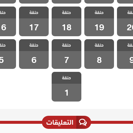
 متاهة
مسلسل متاهة
مسلسل متاهة
مسلسل متاهة
مسلسل 
قة
مدبلج
حلقة
الحب مدبلج
حلقة
الحب مدبلج
حلقة
الحب مدبلج
حلق
الحب م
 20
الحلقة 19
الحلقة 18
الحلقة 17
الحلقة 6
16
17
18
19
2
 متاهة
مسلسل متاهة
مسلسل متاهة
مسلسل متاهة
مسلسل 
قة
مدبلج
حلقة
الحب مدبلج
حلقة
الحب مدبلج
حلقة
الحب مدبلج
حلق
الحب م
ة 9
الحلقة 8
الحلقة 7
الحلقة 6
الحلقة
5
6
7
8
مسلسل متاهة
حلقة
الحب مدبلج
الحلقة 1
1
التعليقات