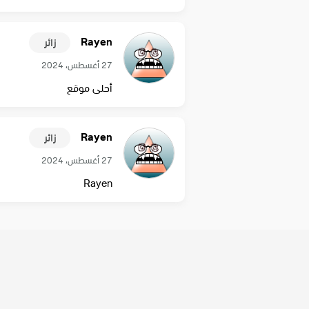
Rayen
زائر
27 أغسطس، 2024
أحلى موقع
Rayen
زائر
27 أغسطس، 2024
Rayen