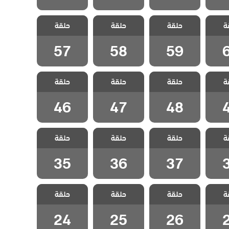
متاهة
مسلسل متاهة
مسلسل متاهة
مسلسل متاهة
ة
دبلج
حلقة
الحب مدبلج
حلقة
الحب مدبلج
حلقة
الحب مدبلج
6
الحلقة 59
الحلقة 58
الحلقة 57
57
58
59
متاهة
مسلسل متاهة
مسلسل متاهة
مسلسل متاهة
ة
دبلج
حلقة
الحب مدبلج
حلقة
الحب مدبلج
حلقة
الحب مدبلج
4
الحلقة 48
الحلقة 47
الحلقة 46
46
47
48
متاهة
مسلسل متاهة
مسلسل متاهة
مسلسل متاهة
ة
دبلج
حلقة
الحب مدبلج
حلقة
الحب مدبلج
حلقة
الحب مدبلج
3
الحلقة 37
الحلقة 36
الحلقة 35
35
36
37
متاهة
مسلسل متاهة
مسلسل متاهة
مسلسل متاهة
ة
دبلج
حلقة
الحب مدبلج
حلقة
الحب مدبلج
حلقة
الحب مدبلج
2
الحلقة 26
الحلقة 25
الحلقة 24
24
25
26