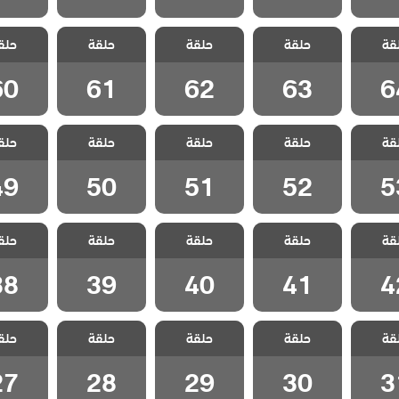
 متاهة
مسلسل متاهة
مسلسل متاهة
مسلسل متاهة
مسلسل 
قة
مدبلج
حلقة
الحب مدبلج
حلقة
الحب مدبلج
حلقة
الحب مدبلج
حلق
الحب م
 64
الحلقة 63
الحلقة 62
الحلقة 61
الحلقة 0
60
61
62
63
6
 متاهة
مسلسل متاهة
مسلسل متاهة
مسلسل متاهة
مسلسل 
قة
مدبلج
حلقة
الحب مدبلج
حلقة
الحب مدبلج
حلقة
الحب مدبلج
حلق
الحب م
 53
الحلقة 52
الحلقة 51
الحلقة 50
الحلقة 9
49
50
51
52
5
 متاهة
مسلسل متاهة
مسلسل متاهة
مسلسل متاهة
مسلسل 
قة
مدبلج
حلقة
الحب مدبلج
حلقة
الحب مدبلج
حلقة
الحب مدبلج
حلق
الحب م
 42
الحلقة 41
الحلقة 40
الحلقة 39
الحلقة 8
38
39
40
41
4
 متاهة
مسلسل متاهة
مسلسل متاهة
مسلسل متاهة
مسلسل 
قة
مدبلج
حلقة
الحب مدبلج
حلقة
الحب مدبلج
حلقة
الحب مدبلج
حلق
الحب م
 31
الحلقة 30
الحلقة 29
الحلقة 28
الحلقة 7
27
28
29
30
3