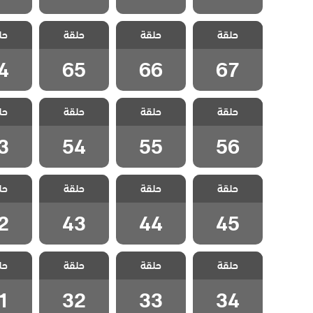
مسلسل متاهة
مسلسل متاهة
مسلسل متاهة
مسلسل
حلقة
الحب مدبلج
حلقة
الحب مدبلج
حلقة
الحب مدبلج
حل
الحب 
الحلقة 67
الحلقة 66
الحلقة 65
الحلقة
4
65
66
67
مسلسل متاهة
مسلسل متاهة
مسلسل متاهة
مسلسل
حلقة
الحب مدبلج
حلقة
الحب مدبلج
حلقة
الحب مدبلج
حل
الحب 
الحلقة 56
الحلقة 55
الحلقة 54
الحلقة
3
54
55
56
مسلسل متاهة
مسلسل متاهة
مسلسل متاهة
مسلسل
حلقة
الحب مدبلج
حلقة
الحب مدبلج
حلقة
الحب مدبلج
حل
الحب 
الحلقة 45
الحلقة 44
الحلقة 43
الحلقة
2
43
44
45
مسلسل متاهة
مسلسل متاهة
مسلسل متاهة
مسلسل
حلقة
الحب مدبلج
حلقة
الحب مدبلج
حلقة
الحب مدبلج
حل
الحب 
الحلقة 34
الحلقة 33
الحلقة 32
الحلقة
1
32
33
34