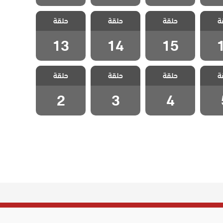
متاهة
مسلسل متاهة
مسلسل متاهة
مسلسل متاهة
ة
دبلج
حلقة
الحب مدبلج
حلقة
الحب مدبلج
حلقة
الحب مدبلج
1
الحلقة 15
الحلقة 14
الحلقة 13
13
14
15
متاهة
مسلسل متاهة
مسلسل متاهة
مسلسل متاهة
ة
دبلج
حلقة
الحب مدبلج
حلقة
الحب مدبلج
حلقة
الحب مدبلج
 5
الحلقة 4
الحلقة 3
الحلقة 2
2
3
4