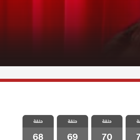
متاهة
مسلسل متاهة
مسلسل متاهة
مسلسل متاهة
ة
دبلج
حلقة
الحب مدبلج
حلقة
الحب مدبلج
حلقة
الحب مدبلج
7
الحلقة 70
الحلقة 69
الحلقة 68
68
69
70