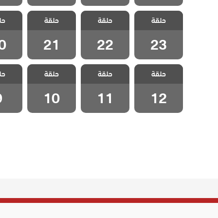
مسلسل متاهة
مسلسل متاهة
مسلسل متاهة
مسلسل
حلقة
الحب مدبلج
حلقة
الحب مدبلج
حلقة
الحب مدبلج
حل
الحب 
الحلقة 23
الحلقة 22
الحلقة 21
الحلقة
0
21
22
23
مسلسل متاهة
مسلسل متاهة
مسلسل متاهة
مسلسل
حلقة
الحب مدبلج
حلقة
الحب مدبلج
حلقة
الحب مدبلج
حل
الحب 
الحلقة 12
الحلقة 11
الحلقة 10
الحلق
9
10
11
12