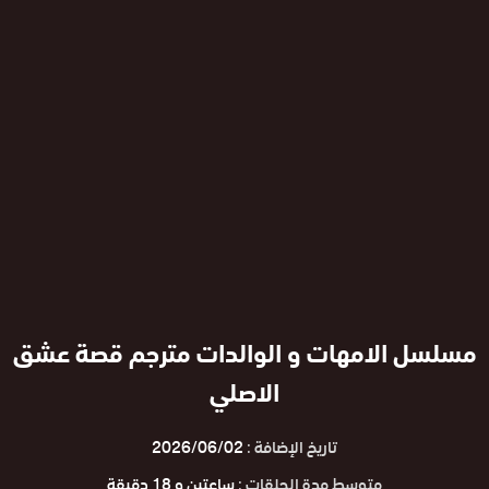
مسلسل الامهات و الوالدات مترجم قصة عشق
الاصلي
تاريخ الإضافة :
2026/06/02
متوسط مدة الحلقات :
ساعتين و 18 دقيقة