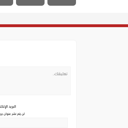
البريد الإلك
لن يتم نشر عنوان بري