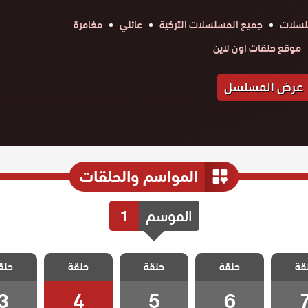
لسلات
جميع المسلسلات التركية
عائلي
مغامرة
موقع حلقات اون لاين
عرض المسلسل
المواسم والحلقات
الموسم
1
الامهات
مسلسل الامهات
مسلسل الامهات
مسلسل الامهات
مسلسل ال
قة
الدات
حلقة
و الوالدات
حلقة
و الوالدات
حلقة
و الوالدات
حلق
و الوا
ة 7
الحلقة 6
الحلقة 5
الحلقة 4
الحلقة
3
4
5
6