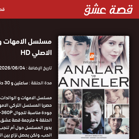
قص
الاصلي HD
تاريخ الإضافة :
2026/06/04
مدة الحلقة :
ساعتين و 30 دقيقة
الحلقة 4 مترجمة قصة عشق.
يدور المسلسل حول أم تنجب ط
الحب، ولكن يحصل نزاع بين ا