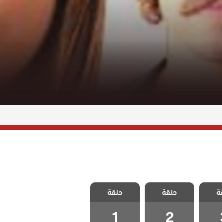
امهات
مسلسل الامهات
مسلسل الامهات
ة
لدات
حلقة
و الوالدات
حلقة
و الوالدات
 3
الحلقة 2
الحلقة 1
1
2