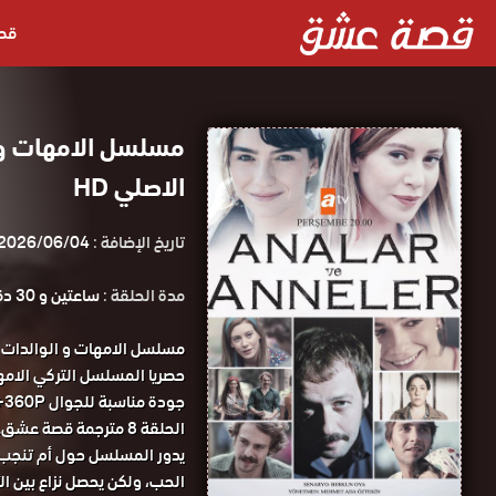
قص
الاصلي HD
تاريخ الإضافة :
2026/06/04
مدة الحلقة :
ساعتين و 30 دقيقة
الحلقة 8 مترجمة قصة عشق.
يدور المسلسل حول أم تنجب ط
الحب، ولكن يحصل نزاع بين ا