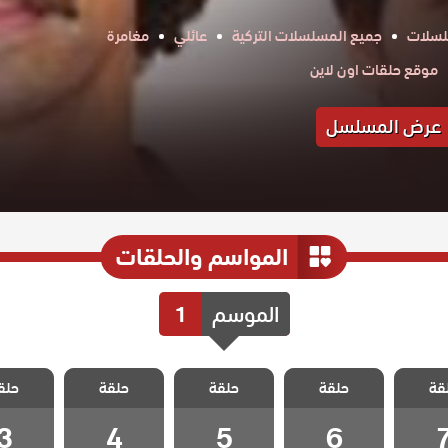
لسلات
جميع المسلسلات التركية
عائلي
مغامرة
موقع حلقات اون لاين
عرض المسلسل
المواسم والحلقات
الموسم
1
الامهات
مسلسل الامهات
مسلسل الامهات
مسلسل الامهات
مسلسل ال
قة
الدات
حلقة
و الوالدات
حلقة
و الوالدات
حلقة
و الوالدات
حلق
و الوا
ة 7
الحلقة 6
الحلقة 5
الحلقة 4
الحلقة
3
4
5
6