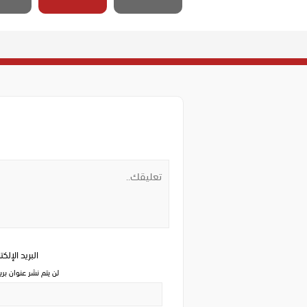
البريد الإلك
لن يتم نشر عنوان بري