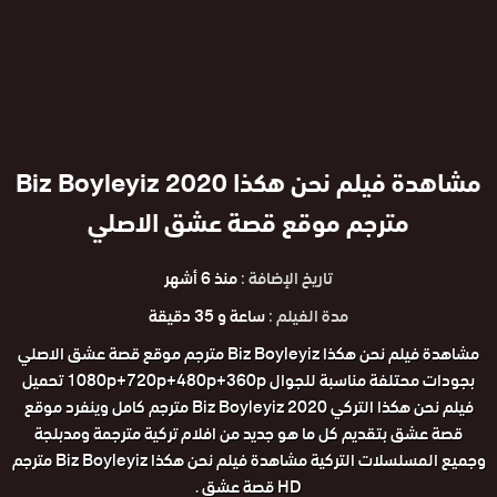
مشاهدة فيلم نحن هكذا 2020 Biz Boyleyiz
مترجم موقع قصة عشق الاصلي
تاريخ الإضافة :
منذ 6 أشهر
مدة الفيلم :
ساعة و 35 دقيقة
مشاهدة فيلم نحن هكذا Biz Boyleyiz مترجم موقع قصة عشق الاصلي
بجودات محتلفة مناسبة للجوال 1080p+720p+480p+360p تحميل
فيلم نحن هكذا التركي 2020 Biz Boyleyiz مترجم كامل وينفرد موقع
قصة عشق بتقديم كل ما هو جديد من افلام تركية مترجمة ومدبلجة
وجميع المسلسلات التركية مشاهدة فيلم نحن هكذا Biz Boyleyiz مترجم
HD قصة عشق .