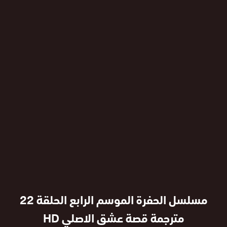
مسلسل الحفرة الموسم الرابع الحلقة 22
مترجمة قصة عشق الاصلي HD