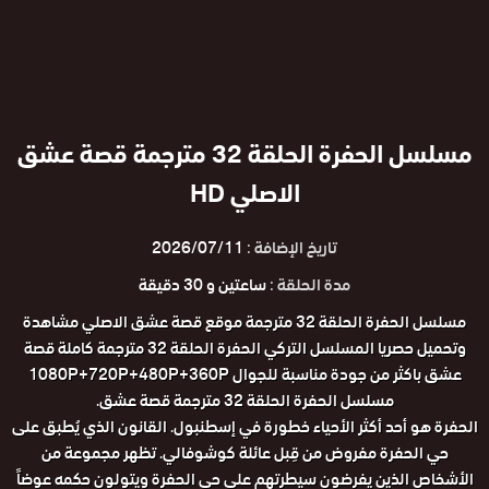
مسلسل الحفرة الحلقة 32 مترجمة قصة عشق
الاصلي HD
تاريخ الإضافة :
2026/07/11
مدة الحلقة :
ساعتين و 30 دقيقة
مسلسل الحفرة الحلقة 32 مترجمة موقع قصة عشق الاصلي مشاهدة
وتحميل حصريا المسلسل التركي الحفرة الحلقة 32 مترجمة كاملة قصة
عشق باكثر من جودة مناسبة للجوال 1080P+720P+480P+360P
مسلسل الحفرة الحلقة 32 مترجمة قصة عشق.
الحفرة هو أحد أكثر الأحياء خطورة في إسطنبول. القانون الذي يُطبق على
حي الحفرة مفروض من قِبل عائلة كوشوفالي. تظهر مجموعة من
الأشخاص الذين يفرضون سيطرتهم على حي الحفرة ويتولون حكمه عوضاً