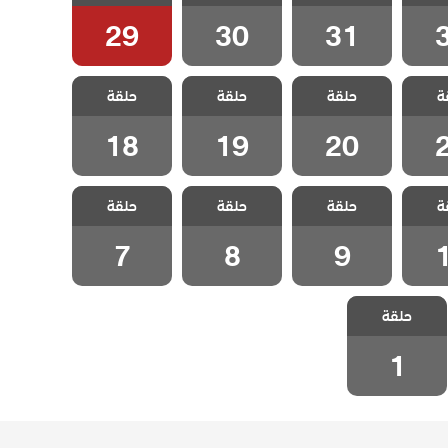
3
الحلقة 31
الحلقة 30
الحلقة 29
29
30
31
لحفرة
مسلسل الحفرة
مسلسل الحفرة
مسلسل الحفرة
ة
لرابع
حلقة
الموسم الرابع
حلقة
الموسم الرابع
حلقة
الموسم الرابع
2
الحلقة 20
الحلقة 19
الحلقة 18
18
19
20
لحفرة
مسلسل الحفرة
مسلسل الحفرة
مسلسل الحفرة
ة
لرابع
حلقة
الموسم الرابع
حلقة
الموسم الرابع
حلقة
الموسم الرابع
1
الحلقة 9
الحلقة 8
الحلقة 7
7
8
9
مسلسل الحفرة
حلقة
الموسم الرابع
الحلقة 1
1