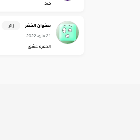
جيد
صفوان الخضر
زائر
21 مايو، 2022
الحفرة عشق