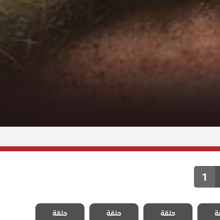
1
لحفرة
مسلسل الحفرة
مسلسل الحفرة
مسلسل الحفرة
ة
لرابع
حلقة
الموسم الرابع
حلقة
الموسم الرابع
حلقة
الموسم الرابع