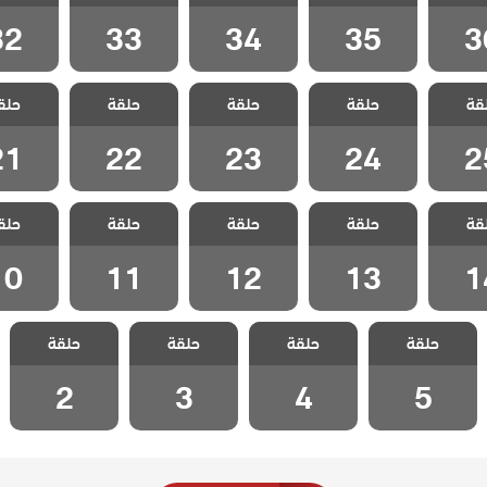
 36
الحلقة 35
الحلقة 34
الحلقة 33
الحلقة 2
32
33
34
35
3
الحفرة
مسلسل الحفرة
مسلسل الحفرة
مسلسل الحفرة
مسلسل ا
قة
 الرابع
حلقة
الموسم الرابع
حلقة
الموسم الرابع
حلقة
الموسم الرابع
حلق
الموسم ا
 25
الحلقة 24
الحلقة 23
الحلقة 22
الحلقة 1
21
22
23
24
2
الحفرة
مسلسل الحفرة
مسلسل الحفرة
مسلسل الحفرة
مسلسل ا
قة
 الرابع
حلقة
الموسم الرابع
حلقة
الموسم الرابع
حلقة
الموسم الرابع
حلق
الموسم ا
 14
الحلقة 13
الحلقة 12
الحلقة 11
الحلقة 0
10
11
12
13
1
مسلسل الحفرة
مسلسل الحفرة
مسلسل الحفرة
مسلسل الحفرة
حلقة
الموسم الرابع
حلقة
الموسم الرابع
حلقة
الموسم الرابع
حلقة
الموسم الرابع
الحلقة 5
الحلقة 4
الحلقة 3
الحلقة 2
2
3
4
5