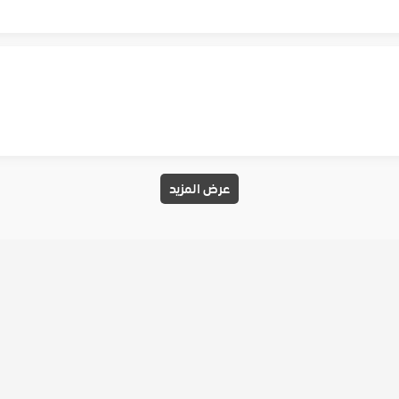
عرض المزيد