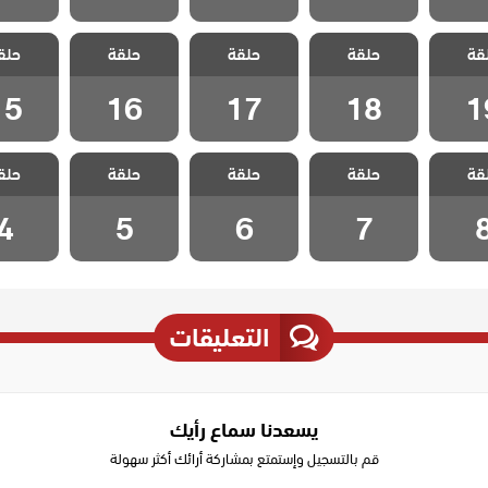
 البحر
مسلسل البحر
مسلسل البحر
مسلسل البحر
مسلسل ا
قة
 الحلقة
حلقة
الاخضر الحلقة
حلقة
الاخضر الحلقة
حلقة
الاخضر الحلقة
حلق
الاخضر ا
15
16
17
18
1
15
16
17
18
1
 البحر
مسلسل البحر
مسلسل البحر
مسلسل البحر
مسلسل ا
قة
حلقة
حلقة
حلقة
حلق
لحلقة 8
الاخضر الحلقة 7
الاخضر الحلقة 6
الاخضر الحلقة 5
الاخضر ال
4
5
6
7
التعليقات
يسعدنا سماع رأيك
قم بالتسجيل وإستمتع بمشاركة أرائك أكثر سهولة