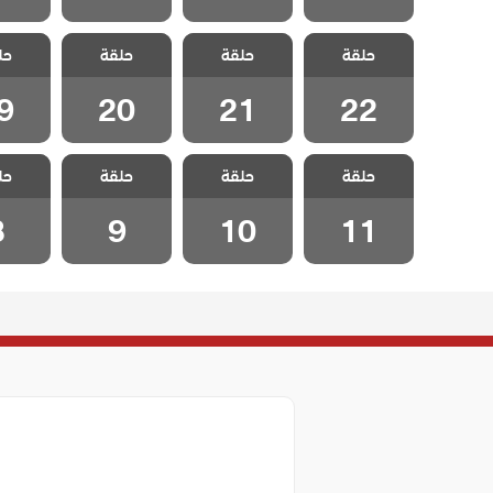
مسلسل البحر
مسلسل البحر
مسلسل البحر
مسلسل
حلقة
الاخضر الحلقة
حلقة
الاخضر الحلقة
حلقة
الاخضر الحلقة
حل
الاخضر
9
20
21
22
9
20
21
22
مسلسل البحر
مسلسل البحر
مسلسل البحر
مسلسل
حلقة
الاخضر الحلقة
حلقة
الاخضر الحلقة
حلقة
حل
الاخضر الحلقة 9
الاخضر ا
10
11
8
9
10
11