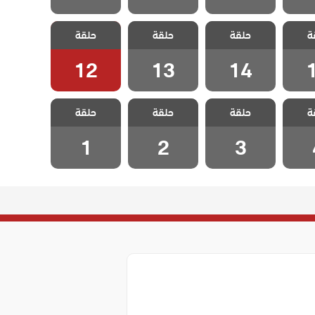
لبحر
مسلسل البحر
مسلسل البحر
مسلسل البحر
ة
لحلقة
حلقة
الاخضر الحلقة
حلقة
الاخضر الحلقة
حلقة
الاخضر الحلقة
12
13
14
12
13
14
لبحر
مسلسل البحر
مسلسل البحر
مسلسل البحر
ة
حلقة
حلقة
حلقة
حلقة 4
الاخضر الحلقة 3
الاخضر الحلقة 2
الاخضر الحلقة 1
1
2
3