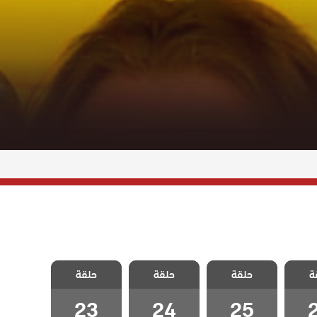
لبحر
مسلسل البحر
مسلسل البحر
مسلسل البحر
ة
لحلقة
حلقة
الاخضر الحلقة
حلقة
الاخضر الحلقة
حلقة
الاخضر الحلقة
23
24
25
23
24
25