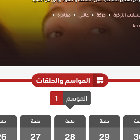
سلات التركية
حركة
عائلي
مغامرة
المواسم والحلقات
الموسم
1
 البحر
مسلسل البحر
مسلسل البحر
مسلسل البحر
مسلسل ا
قة
 الحلقة
حلقة
الاخضر الحلقة
حلقة
الاخضر الحلقة
حلقة
الاخضر الحلقة
حلق
الاخضر ا
26
27
28
29
3
26
27
28
29
3