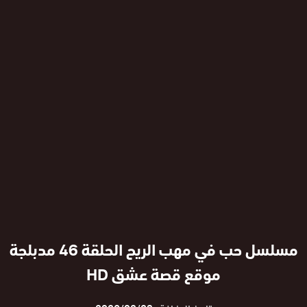
مسلسل حب في مهب الريح الحلقة 46 مدبلجة
موقع قصة عشق HD