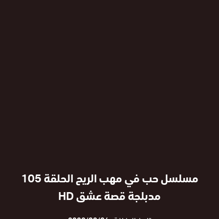
مسلسل حب في مهب الريح الحلقة 105
مدبلجة قصة عشق HD