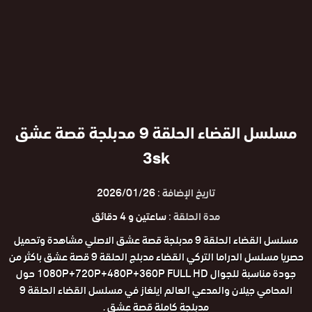
مسلسل القضاء الحلقة 9 مدبلجة قصة عشق
3sk
تاريخ الإضافة :
2026/01/26
مدة الحلقة :
ساعتين و 4 دقائق
مسلسل القضاء الحلقة 9 مدبلجة قصة عشق الاصلي مشاهدة وتحميل
حصريا مسلسل الدراما التركي القضاء مدبلج الحلقة 9 قصة عشق باكثر من
جودة مناسبة للجوال 1080P+720P+480P+360P FULL HD حول
المحامي جيلان والمدعي العالم ايلغاز في مسلسل القضاء الحلقة 9
مدبلجة كاملة قصة عشق .