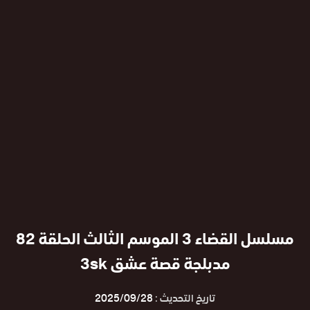
مسلسل القضاء 3 الموسم الثالث الحلقة 82
مدبلجة قصة عشق 3sk
تاريخ التحديث :
2025/09/28