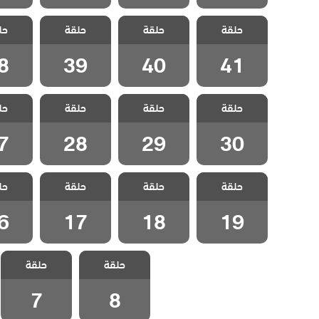
مسلسل القضاء
مسلسل القضاء
مسلسل القضاء
مسلسل 
حلقة
3 الحلقة 41
حلقة
3 الحلقة 40
حلقة
3 الحلقة 39
حل
مدبلج
مدبلج
مدبلج
مد
8
39
40
41
مسلسل القضاء
مسلسل القضاء
مسلسل القضاء
مسلسل 
حلقة
3 الحلقة 30
حلقة
3 الحلقة 29
حلقة
3 الحلقة 28
حل
مدبلج
مدبلج
مدبلج
مد
7
28
29
30
مسلسل القضاء
مسلسل القضاء
مسلسل القضاء
مسلسل 
حلقة
3 الحلقة 19
حلقة
3 الحلقة 18
حلقة
3 الحلقة 17
حل
مدبلج
مدبلج
مدبلج
مد
6
17
18
19
مسلسل القضاء
مسلسل القضاء
حلقة
3 الحلقة 8
حلقة
3 الحلقة 7
مدبلج
مدبلج
7
8