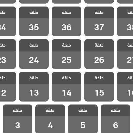
القضاء
مسلسل القضاء
مسلسل القضاء
مسلسل القضاء
مسلسل ا
قة
3 الحلقة 38
حلقة
3 الحلقة 37
حلقة
3 الحلقة 36
حلقة
3 الحلقة 35
حلق
بلج
مدبلج
مدبلج
مدبلج
مدبل
34
35
36
37
3
القضاء
مسلسل القضاء
مسلسل القضاء
مسلسل القضاء
مسلسل ا
قة
3 الحلقة 27
حلقة
3 الحلقة 26
حلقة
3 الحلقة 25
حلقة
3 الحلقة 24
حلق
بلج
مدبلج
مدبلج
مدبلج
مدبل
23
24
25
26
2
القضاء
مسلسل القضاء
مسلسل القضاء
مسلسل القضاء
مسلسل ا
قة
3 الحلقة 16
حلقة
3 الحلقة 15
حلقة
3 الحلقة 14
حلقة
3 الحلقة 13
حلق
بلج
مدبلج
مدبلج
مدبلج
مدبل
12
13
14
15
1
مسلسل القضاء
مسلسل القضاء
مسلسل القضاء
مسلسل القضاء
حلقة
3 الحلقة 6
حلقة
3 الحلقة 5
حلقة
3 الحلقة 4
حلقة
3 الحلقة 3
مدبلج
مدبلج
مدبلج
مدبلج
3
4
5
6