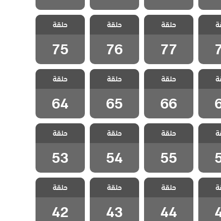
لقضاء
مسلسل القضاء
مسلسل القضاء
مسلسل القضاء
ة
3 الحلقة 78
حلقة
3 الحلقة 77
حلقة
3 الحلقة 76
حلقة
3 الحلقة 75
ج
مدبلج
مدبلج
مدبلج
75
76
77
لقضاء
مسلسل القضاء
مسلسل القضاء
مسلسل القضاء
ة
3 الحلقة 67
حلقة
3 الحلقة 66
حلقة
3 الحلقة 65
حلقة
3 الحلقة 64
ج
مدبلج
مدبلج
مدبلج
64
65
66
لقضاء
مسلسل القضاء
مسلسل القضاء
مسلسل القضاء
ة
3 الحلقة 56
حلقة
3 الحلقة 55
حلقة
3 الحلقة 54
حلقة
3 الحلقة 53
ج
مدبلج
مدبلج
مدبلج
53
54
55
لقضاء
مسلسل القضاء
مسلسل القضاء
مسلسل القضاء
ة
3 الحلقة 45
حلقة
3 الحلقة 44
حلقة
3 الحلقة 43
حلقة
3 الحلقة 42
ج
مدبلج
مدبلج
مدبلج
42
43
44