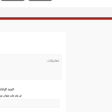
البريد الإلك
لن يتم نشر عنوان بري