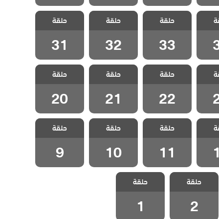
لقضاء
مسلسل القضاء
مسلسل القضاء
مسلسل القضاء
ة
3 الحلقة 34
حلقة
3 الحلقة 33
حلقة
3 الحلقة 32
حلقة
3 الحلقة 31
ج
مدبلج
مدبلج
مدبلج
31
32
33
لقضاء
مسلسل القضاء
مسلسل القضاء
مسلسل القضاء
ة
3 الحلقة 23
حلقة
3 الحلقة 22
حلقة
3 الحلقة 21
حلقة
3 الحلقة 20
ج
مدبلج
مدبلج
مدبلج
20
21
22
لقضاء
مسلسل القضاء
مسلسل القضاء
مسلسل القضاء
ة
3 الحلقة 12
حلقة
3 الحلقة 11
حلقة
3 الحلقة 10
حلقة
3 الحلقة 9
ج
مدبلج
مدبلج
مدبلج
9
10
11
مسلسل القضاء
مسلسل القضاء
حلقة
3 الحلقة 2
حلقة
3 الحلقة 1
مدبلج
مدبلج
1
2