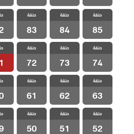
مسلسل القضاء
مسلسل القضاء
مسلسل القضاء
مسلسل 
حلقة
3 الحلقة 85
حلقة
3 الحلقة 84
حلقة
3 الحلقة 83
حل
مدبلج
مدبلج
مدبلج
مد
2
83
84
85
مسلسل القضاء
مسلسل القضاء
مسلسل القضاء
مسلسل 
حلقة
3 الحلقة 74
حلقة
3 الحلقة 73
حلقة
3 الحلقة 72
حل
مدبلج
مدبلج
مدبلج
مد
1
72
73
74
مسلسل القضاء
مسلسل القضاء
مسلسل القضاء
مسلسل 
حلقة
3 الحلقة 63
حلقة
3 الحلقة 62
حلقة
3 الحلقة 61
حل
مدبلج
مدبلج
مدبلج
مد
0
61
62
63
مسلسل القضاء
مسلسل القضاء
مسلسل القضاء
مسلسل 
حلقة
3 الحلقة 52
حلقة
3 الحلقة 51
حلقة
3 الحلقة 50
حل
مدبلج
مدبلج
مدبلج
مد
9
50
51
52