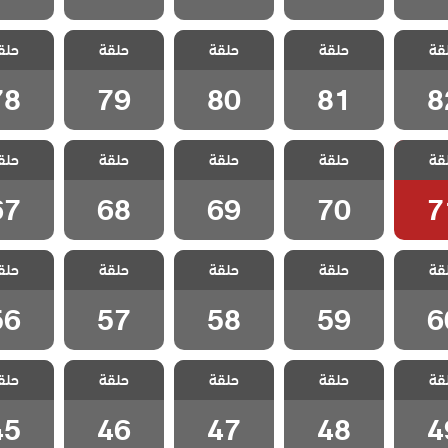
القضاء
مسلسل القضاء
مسلسل القضاء
مسلسل القضاء
مسلسل ا
قة
3 الحلقة 82
حلقة
3 الحلقة 81
حلقة
3 الحلقة 80
حلقة
3 الحلقة 79
حلق
بلج
مدبلج
مدبلج
مدبلج
مدبل
78
79
80
81
8
القضاء
مسلسل القضاء
مسلسل القضاء
مسلسل القضاء
مسلسل ا
قة
3 الحلقة 71
حلقة
3 الحلقة 70
حلقة
3 الحلقة 69
حلقة
3 الحلقة 68
حلق
بلج
مدبلج
مدبلج
مدبلج
مدبل
67
68
69
70
7
القضاء
مسلسل القضاء
مسلسل القضاء
مسلسل القضاء
مسلسل ا
قة
3 الحلقة 60
حلقة
3 الحلقة 59
حلقة
3 الحلقة 58
حلقة
3 الحلقة 57
حلق
بلج
مدبلج
مدبلج
مدبلج
مدبل
56
57
58
59
6
القضاء
مسلسل القضاء
مسلسل القضاء
مسلسل القضاء
مسلسل ا
قة
3 الحلقة 49
حلقة
3 الحلقة 48
حلقة
3 الحلقة 47
حلقة
3 الحلقة 46
حلق
بلج
مدبلج
مدبلج
مدبلج
مدبل
45
46
47
48
4