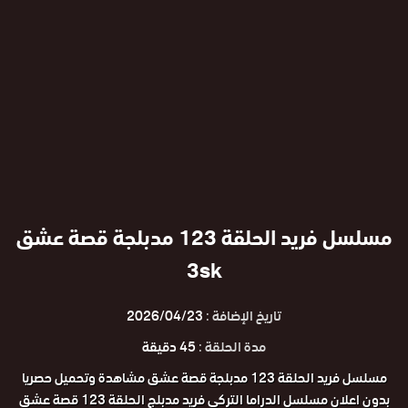
مسلسل فريد الحلقة 123 مدبلجة قصة عشق
3sk
تاريخ الإضافة :
2026/04/23
مدة الحلقة :
45 دقيقة
مسلسل فريد الحلقة 123 مدبلجة قصة عشق مشاهدة وتحميل حصريا
بدون اعلان مسلسل الدراما التركي فريد مدبلج الحلقة 123 قصة عشق