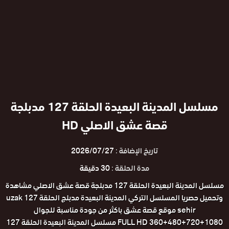
مسلسل المدينة البعيدة الحلقة 127 مدبلجة
قصة عشق الاصلي HD
تاريخ الإضافة :
2026/07/27
مدة الحلقة :
30 دقيقة
مسلسل المدينة البعيدة الحلقة 127 مدبلجة قصة عشق الاصلي مشاهدة
وتحميل حصريا المسلسل التركي المدينة البعيدة مدبلج الحلقة 127 uzak
sehir موقع قصة عشق باكثر من جودة مناسبة للجوال
1080+720+480+360 FULL HD مسلسل المدينة البعيدة الحلقة 127