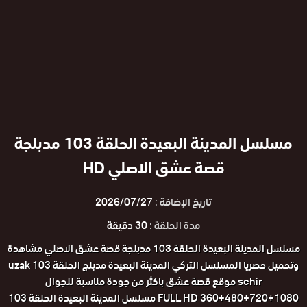
مسلسل المدينة البعيدة الحلقة 103 مدبلجة
قصة عشق الاصلي HD
تاريخ الإضافة :
2026/07/27
مدة الحلقة :
30 دقيقة
مسلسل المدينة البعيدة الحلقة 103 مدبلجة قصة عشق الاصلي مشاهدة
وتحميل حصريا المسلسل التركي المدينة البعيدة مدبلج الحلقة 103 uzak
sehir موقع قصة عشق باكثر من جودة مناسبة للجوال
1080+720+480+360 FULL HD مسلسل المدينة البعيدة الحلقة 103