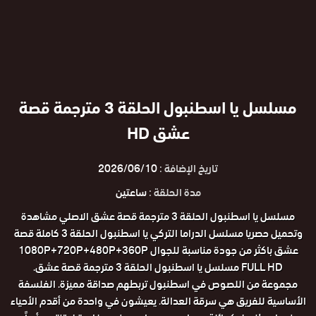
مسلسل يا اسطنبول الحلقة 3 مترجمة قصة
عشق HD
تاريخ الإضافة :
2026/06/10
مدة الحلقة :
ساعتين
مسلسل يا اسطنبول الحلقة 3 مترجمة قصة عشق الاصلي مشاهدة
وتحميل حصريا مسلسل الدراما التركي يا اسطنبول الحلقة 3 كاملة قصة
عشق باكثر من جودة مناسبة للجوال 1080P+720P+480P+360P
FULL HD مسلسل يا اسطنبول الحلقة 3 مترجمة قصة عشق.
مجموعة من اللصوص في اسطنبول تربطهم صداقة مميزة. الفلسفة
الأساسية للفريق هي سرقة العدالة. يعيشون في واحدة من أقدم الأحياء