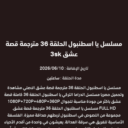
مسلسل يا اسطنبول الحلقة 36 مترجمة قصة
عشق 3sk
تاريخ الإضافة :
2026/06/10
مدة الحلقة :
ساعتين
مسلسل يا اسطنبول الحلقة 36 مترجمة قصة عشق الاصلي مشاهدة
وتحميل حصريا مسلسل الدراما التركي يا اسطنبول الحلقة 36 كاملة قصة
عشق باكثر من جودة مناسبة للجوال 1080P+720P+480P+360P
FULL HD مسلسل يا اسطنبول الحلقة 36 مترجمة قصة عشق.
مجموعة من اللصوص في اسطنبول تربطهم صداقة مميزة. الفلسفة
الأساسية للفريق هي سرقة العدالة. يعيشون في واحدة من أقدم الأحياء