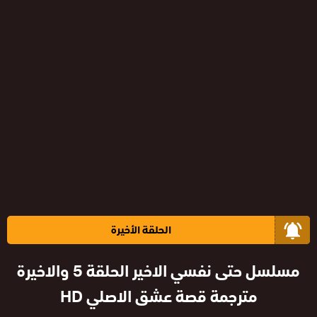
الحلقة الأخيرة
مسلسل حتى نفسي الاخير الحلقة 5 والاخيرة
مترجمة قصة عشق الاصلي HD