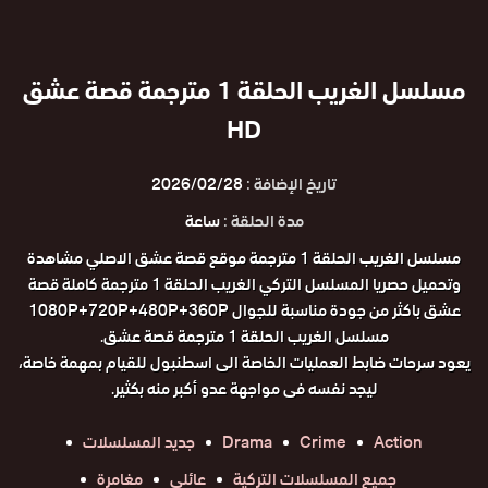
مسلسل الغريب الحلقة 1 مترجمة قصة عشق
HD
تاريخ الإضافة :
2026/02/28
مدة الحلقة :
ساعة
مسلسل الغريب الحلقة 1 مترجمة موقع قصة عشق الاصلي مشاهدة
وتحميل حصريا المسلسل التركي الغريب الحلقة 1 مترجمة كاملة قصة
عشق باكثر من جودة مناسبة للجوال 1080P+720P+480P+360P
مسلسل الغريب الحلقة 1 مترجمة قصة عشق.
يعود سرحات ضابط العمليات الخاصة الى اسطنبول للقيام بمهمة خاصة،
ليجد نفسه فى مواجهة عدو أكبر منه بكثير.
Action
Crime
Drama
جديد المسلسلات
جميع المسلسلات التركية
عائلي
مغامرة