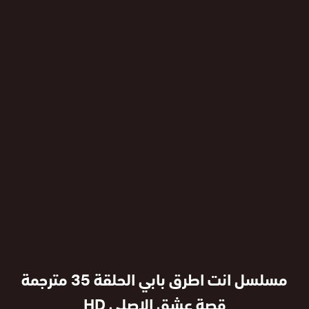
مسلسل انت اطرق بابي الحلقة 35 مترجمة
قصة عشق الاصلي HD