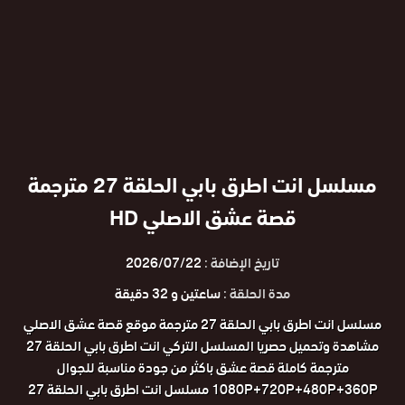
مسلسل انت اطرق بابي الحلقة 27 مترجمة
قصة عشق الاصلي HD
تاريخ الإضافة :
2026/07/22
مدة الحلقة :
ساعتين و 32 دقيقة
مسلسل انت اطرق بابي الحلقة 27 مترجمة موقع قصة عشق الاصلي
مشاهدة وتحميل حصريا المسلسل التركي انت اطرق بابي الحلقة 27
مترجمة كاملة قصة عشق باكثر من جودة مناسبة للجوال
1080P+720P+480P+360P مسلسل انت اطرق بابي الحلقة 27