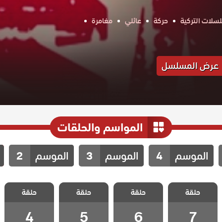
سلات التركية
حركة
عائلي
مغامرة
عرض المسلسل
المواسم والحلقات
الموسم
4
الموسم
3
الموسم
2
مسلسل
مسلسل
مسلسل
مسلسل
حلقة
المحارب الحلقة
حلقة
المحارب الحلقة
حلقة
المحارب الحلقة
حلقة
المحارب الحلقة
4
5
6
7
4
5
6
7