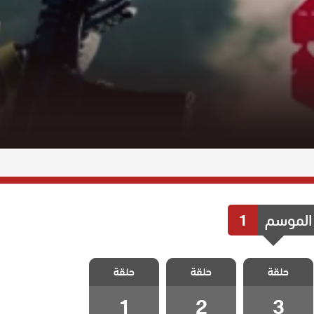
الموسم
1
مسلسل
مسلسل
مسلسل
حلقة
المحارب الحلقة
حلقة
المحارب الحلقة
حلقة
المحارب الحلقة
1
2
3
1
2
3