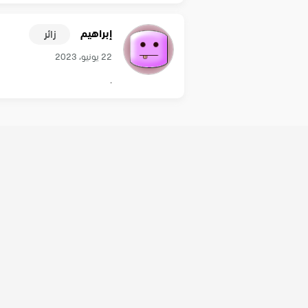
إبراهيم
زائر
22 يونيو، 2023
.