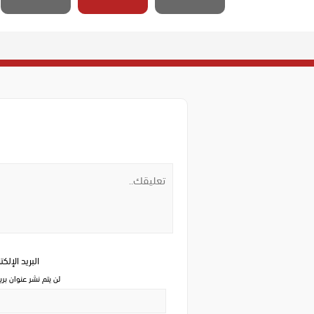
البريد الإلك
لن يتم نشر عنوان بري