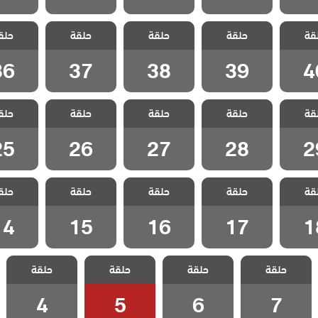
 البطل
مسلسل البطل
مسلسل البطل
مسلسل البطل
مسلسل 
قة
حلقة
حلقة
حلقة
حلق
لقة 40
مدبلج الحلقة 39
مدبلج الحلقة 38
مدبلج الحلقة 37
مدبلج الحل
36
37
38
39
4
 البطل
مسلسل البطل
مسلسل البطل
مسلسل البطل
مسلسل 
قة
حلقة
حلقة
حلقة
حلق
لقة 29
مدبلج الحلقة 28
مدبلج الحلقة 27
مدبلج الحلقة 26
مدبلج الحل
25
26
27
28
2
 البطل
مسلسل البطل
مسلسل البطل
مسلسل البطل
مسلسل 
قة
حلقة
حلقة
حلقة
حلق
لقة 18
مدبلج الحلقة 17
مدبلج الحلقة 16
مدبلج الحلقة 15
مدبلج الحل
14
15
16
17
1
مسلسل البطل
مسلسل البطل
مسلسل البطل
مسلسل البطل
حلقة
حلقة
حلقة
حلقة
مدبلج الحلقة 7
مدبلج الحلقة 6
مدبلج الحلقة 5
مدبلج الحلقة 4
4
5
6
7