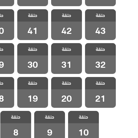
مسلسل البطل
مسلسل البطل
مسلسل البطل
مسلسل
حلقة
حلقة
حلقة
حل
مدبلج الحلقة 43
مدبلج الحلقة 42
مدبلج الحلقة 41
مدبلج الح
0
41
42
43
مسلسل البطل
مسلسل البطل
مسلسل البطل
مسلسل
حلقة
حلقة
حلقة
حل
مدبلج الحلقة 32
مدبلج الحلقة 31
مدبلج الحلقة 30
مدبلج الح
9
30
31
32
مسلسل البطل
مسلسل البطل
مسلسل البطل
مسلسل
حلقة
حلقة
حلقة
حل
مدبلج الحلقة 21
مدبلج الحلقة 20
مدبلج الحلقة 19
مدبلج الح
8
19
20
21
مسلسل البطل
مسلسل البطل
مسلسل البطل
حلقة
حلقة
حلقة
مدبلج الحلقة 10
مدبلج الحلقة 9
مدبلج الحلقة 8
8
9
10