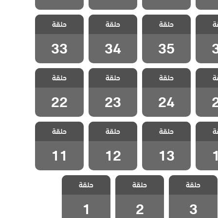
البطل
مسلسل البطل
مسلسل البطل
مسلسل البطل
ة
حلقة
حلقة
حلقة
قة 36
مدبلج الحلقة 35
مدبلج الحلقة 34
مدبلج الحلقة 33
33
34
35
البطل
مسلسل البطل
مسلسل البطل
مسلسل البطل
ة
حلقة
حلقة
حلقة
قة 25
مدبلج الحلقة 24
مدبلج الحلقة 23
مدبلج الحلقة 22
22
23
24
البطل
مسلسل البطل
مسلسل البطل
مسلسل البطل
ة
حلقة
حلقة
حلقة
قة 14
مدبلج الحلقة 13
مدبلج الحلقة 12
مدبلج الحلقة 11
11
12
13
مسلسل البطل
مسلسل البطل
مسلسل البطل
حلقة
حلقة
حلقة
مدبلج الحلقة 3
مدبلج الحلقة 2
مدبلج الحلقة 1
1
2
3