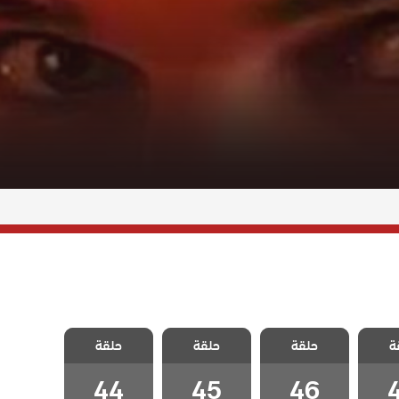
البطل
مسلسل البطل
مسلسل البطل
مسلسل البطل
ة
حلقة
حلقة
حلقة
قة 47
مدبلج الحلقة 46
مدبلج الحلقة 45
مدبلج الحلقة 44
44
45
46