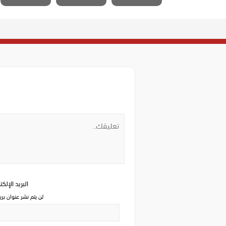
البريد الإلك
لن يتم نشر عنوان بري