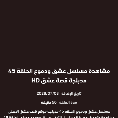
مشاهدة مسلسل عشق ودموع الحلقة 45
مدبلجة قصة عشق HD
تاريخ الإضافة :
2026/07/08
مدة الحلقة :
50 دقيقة
مسلسل عشق ودموع الحلقة 45 مدبلجة موقع قصة عشق الاصلي
مشاهدة وتحميل حصريا المسلسل التركي عشق ودموع مدبلج الحلقة 45