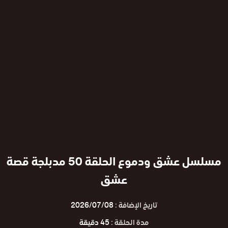
مسلسل عشق ودموع الحلقة 50 مدبلجة قصة
عشق
تاريخ الإضافة :
2026/07/08
مدة الحلقة :
45 دقيقة