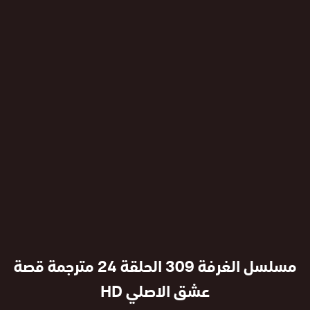
مسلسل الغرفة 309 الحلقة 24 مترجمة قصة
عشق الاصلي HD