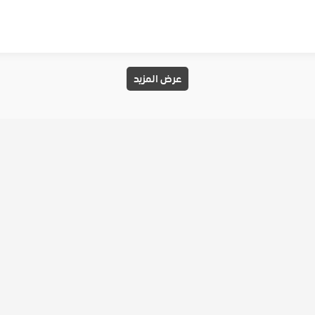
عرض المزيد