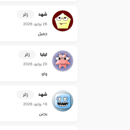
شهد
زائر
26 يوليو، 2026
جميل
ليليا
زائر
20 يوليو، 2026
واو
شهد
زائر
16 يوليو، 2026
يجنن