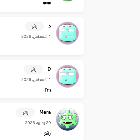
❤❤
د
زائر
1 أغسطس، 2026
–
D
زائر
1 أغسطس، 2026
I’m
Mera
زائر
29 يوليو، 2026
رائع