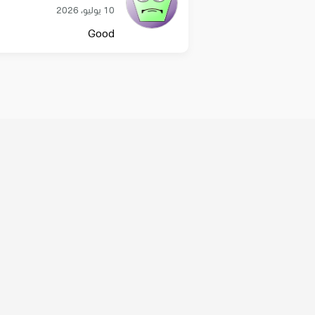
10 يوليو، 2026
Good