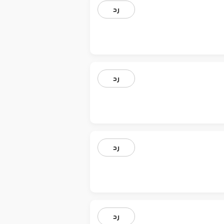
رد
رد
رد
رد