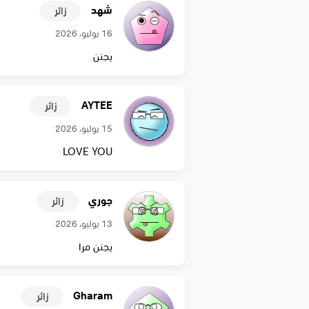
شهد
زائر
16 يوليو، 2026
يجنن
AYTEE
زائر
15 يوليو، 2026
LOVE YOU
جوري
زائر
13 يوليو، 2026
يجنن مرا
Gharam
زائر