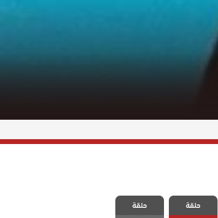
مسلسل حب
مسلسل حب
حلقة
حلقة
محتمل الحلقة 2
محتمل الحلقة 1