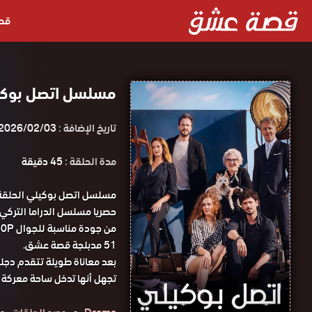
قص
مسلسل اتصل بوكيلي الحلقة 51 
تاريخ الإضافة :
2026/02/03
مدة الحلقة :
45 دقيقة
51 مدبلجة قصة عشق.
بعد معاناة طويلة تتقدم دجل
تجهل أنها تدخل ساحة معركة أس