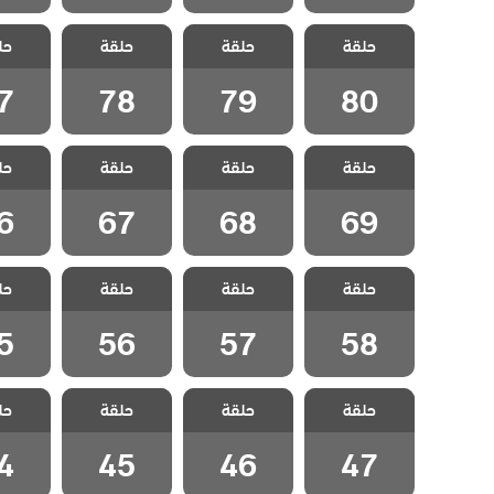
مسلسل اتصل
مسلسل اتصل
مسلسل اتصل
مسلسل
حلقة
بوكيلي مدبلج
حلقة
بوكيلي مدبلج
حلقة
بوكيلي مدبلج
حل
بوكيلي
الحلقة 80
الحلقة 79
الحلقة 78
الحلقة
7
78
79
80
مسلسل اتصل
مسلسل اتصل
مسلسل اتصل
مسلسل
حلقة
بوكيلي مدبلج
حلقة
بوكيلي مدبلج
حلقة
بوكيلي مدبلج
حل
بوكيلي
الحلقة 69
الحلقة 68
الحلقة 67
الحلقة
6
67
68
69
مسلسل اتصل
مسلسل اتصل
مسلسل اتصل
مسلسل
حلقة
بوكيلي مدبلج
حلقة
بوكيلي مدبلج
حلقة
بوكيلي مدبلج
حل
بوكيلي
الحلقة 58
الحلقة 57
الحلقة 56
الحلقة
5
56
57
58
مسلسل اتصل
مسلسل اتصل
مسلسل اتصل
مسلسل
حلقة
بوكيلي مدبلج
حلقة
بوكيلي مدبلج
حلقة
بوكيلي مدبلج
حل
بوكيلي
الحلقة 47
الحلقة 46
الحلقة 45
الحلقة
4
45
46
47