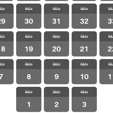
 اتصل
مسلسل اتصل
مسلسل اتصل
مسلسل اتصل
مسلسل 
قة
 مدبلج
حلقة
بوكيلي مدبلج
حلقة
بوكيلي مدبلج
حلقة
بوكيلي مدبلج
حلق
بوكيلي 
 33
الحلقة 32
الحلقة 31
الحلقة 30
الحلقة 9
29
30
31
32
3
 اتصل
مسلسل اتصل
مسلسل اتصل
مسلسل اتصل
مسلسل 
قة
 مدبلج
حلقة
بوكيلي مدبلج
حلقة
بوكيلي مدبلج
حلقة
بوكيلي مدبلج
حلق
بوكيلي 
 22
الحلقة 21
الحلقة 20
الحلقة 19
الحلقة 8
18
19
20
21
2
 اتصل
مسلسل اتصل
مسلسل اتصل
مسلسل اتصل
مسلسل 
قة
 مدبلج
حلقة
بوكيلي مدبلج
حلقة
بوكيلي مدبلج
حلقة
بوكيلي مدبلج
حلق
بوكيلي 
 11
الحلقة 10
الحلقة 9
الحلقة 8
الحلقة
7
8
9
10
1
مسلسل اتصل
مسلسل اتصل
مسلسل اتصل
حلقة
بوكيلي مدبلج
حلقة
بوكيلي مدبلج
حلقة
بوكيلي مدبلج
الحلقة 3
الحلقة 2
الحلقة 1
1
2
3