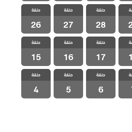
اتصل
مسلسل اتصل
مسلسل اتصل
مسلسل اتصل
ة
مدبلج
حلقة
بوكيلي مدبلج
حلقة
بوكيلي مدبلج
حلقة
بوكيلي مدبلج
2
الحلقة 28
الحلقة 27
الحلقة 26
26
27
28
اتصل
مسلسل اتصل
مسلسل اتصل
مسلسل اتصل
ة
مدبلج
حلقة
بوكيلي مدبلج
حلقة
بوكيلي مدبلج
حلقة
بوكيلي مدبلج
1
الحلقة 17
الحلقة 16
الحلقة 15
15
16
17
اتصل
مسلسل اتصل
مسلسل اتصل
مسلسل اتصل
ة
مدبلج
حلقة
بوكيلي مدبلج
حلقة
بوكيلي مدبلج
حلقة
بوكيلي مدبلج
 7
الحلقة 6
الحلقة 5
الحلقة 4
4
5
6