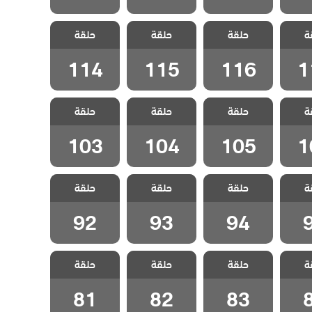
اتصل
مسلسل اتصل
مسلسل اتصل
مسلسل اتصل
ة
مدبلج
حلقة
بوكيلي مدبلج
حلقة
بوكيلي مدبلج
حلقة
بوكيلي مدبلج
الحلقة 116
الحلقة 115
الحلقة 114
114
115
116
1
اتصل
مسلسل اتصل
مسلسل اتصل
مسلسل اتصل
ة
مدبلج
حلقة
بوكيلي مدبلج
حلقة
بوكيلي مدبلج
حلقة
بوكيلي مدبلج
الحلقة 105
الحلقة 104
الحلقة 103
103
104
105
1
اتصل
مسلسل اتصل
مسلسل اتصل
مسلسل اتصل
ة
مدبلج
حلقة
بوكيلي مدبلج
حلقة
بوكيلي مدبلج
حلقة
بوكيلي مدبلج
9
الحلقة 94
الحلقة 93
الحلقة 92
92
93
94
اتصل
مسلسل اتصل
مسلسل اتصل
مسلسل اتصل
ة
مدبلج
حلقة
بوكيلي مدبلج
حلقة
بوكيلي مدبلج
حلقة
بوكيلي مدبلج
8
الحلقة 83
الحلقة 82
الحلقة 81
81
82
83