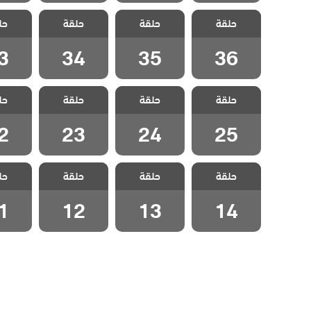
مسلسل اتصل
مسلسل اتصل
مسلسل اتصل
مسلسل
حلقة
بوكيلي مدبلج
حلقة
بوكيلي مدبلج
حلقة
بوكيلي مدبلج
حل
بوكيلي
الحلقة 36
الحلقة 35
الحلقة 34
الحلقة
3
34
35
36
مسلسل اتصل
مسلسل اتصل
مسلسل اتصل
مسلسل
حلقة
بوكيلي مدبلج
حلقة
بوكيلي مدبلج
حلقة
بوكيلي مدبلج
حل
بوكيلي
الحلقة 25
الحلقة 24
الحلقة 23
الحلقة
2
23
24
25
مسلسل اتصل
مسلسل اتصل
مسلسل اتصل
مسلسل
حلقة
بوكيلي مدبلج
حلقة
بوكيلي مدبلج
حلقة
بوكيلي مدبلج
حل
بوكيلي
الحلقة 14
الحلقة 13
الحلقة 12
الحلقة
1
12
13
14