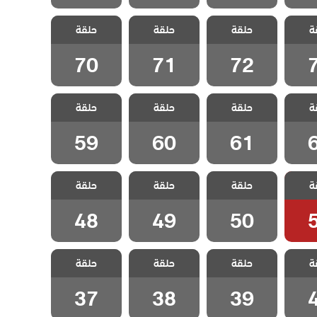
اتصل
مسلسل اتصل
مسلسل اتصل
مسلسل اتصل
ة
مدبلج
حلقة
بوكيلي مدبلج
حلقة
بوكيلي مدبلج
حلقة
بوكيلي مدبلج
7
الحلقة 72
الحلقة 71
الحلقة 70
70
71
72
اتصل
مسلسل اتصل
مسلسل اتصل
مسلسل اتصل
ة
مدبلج
حلقة
بوكيلي مدبلج
حلقة
بوكيلي مدبلج
حلقة
بوكيلي مدبلج
6
الحلقة 61
الحلقة 60
الحلقة 59
59
60
61
اتصل
مسلسل اتصل
مسلسل اتصل
مسلسل اتصل
ة
مدبلج
حلقة
بوكيلي مدبلج
حلقة
بوكيلي مدبلج
حلقة
بوكيلي مدبلج
5
الحلقة 50
الحلقة 49
الحلقة 48
48
49
50
اتصل
مسلسل اتصل
مسلسل اتصل
مسلسل اتصل
ة
مدبلج
حلقة
بوكيلي مدبلج
حلقة
بوكيلي مدبلج
حلقة
بوكيلي مدبلج
4
الحلقة 39
الحلقة 38
الحلقة 37
37
38
39