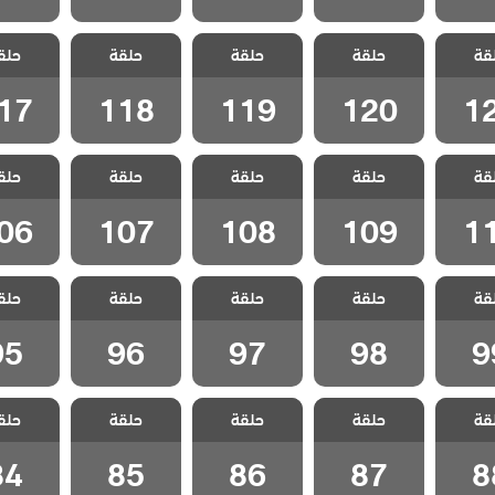
 اتصل
مسلسل اتصل
مسلسل اتصل
مسلسل اتصل
مسلسل 
قة
 مدبلج
حلقة
بوكيلي مدبلج
حلقة
بوكيلي مدبلج
حلقة
بوكيلي مدبلج
حلق
بوكيلي 
12
الحلقة 120
الحلقة 119
الحلقة 118
الحلقة 117
17
118
119
120
1
 اتصل
مسلسل اتصل
مسلسل اتصل
مسلسل اتصل
مسلسل 
قة
 مدبلج
حلقة
بوكيلي مدبلج
حلقة
بوكيلي مدبلج
حلقة
بوكيلي مدبلج
حلق
بوكيلي 
11
الحلقة 109
الحلقة 108
الحلقة 107
الحلقة 106
06
107
108
109
1
 اتصل
مسلسل اتصل
مسلسل اتصل
مسلسل اتصل
مسلسل 
قة
 مدبلج
حلقة
بوكيلي مدبلج
حلقة
بوكيلي مدبلج
حلقة
بوكيلي مدبلج
حلق
بوكيلي 
 99
الحلقة 98
الحلقة 97
الحلقة 96
الحلقة 5
95
96
97
98
9
 اتصل
مسلسل اتصل
مسلسل اتصل
مسلسل اتصل
مسلسل 
قة
 مدبلج
حلقة
بوكيلي مدبلج
حلقة
بوكيلي مدبلج
حلقة
بوكيلي مدبلج
حلق
بوكيلي 
 88
الحلقة 87
الحلقة 86
الحلقة 85
الحلقة 4
84
85
86
87
8