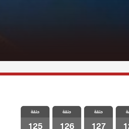
اتصل
مسلسل اتصل
مسلسل اتصل
مسلسل اتصل
ة
مدبلج
حلقة
بوكيلي مدبلج
حلقة
بوكيلي مدبلج
حلقة
بوكيلي مدبلج
الحلقة 127
الحلقة 126
الحلقة 125
125
126
127
1