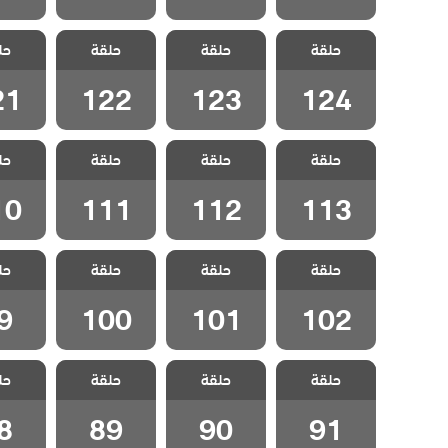
مسلسل اتصل
مسلسل اتصل
مسلسل اتصل
مسلسل
حلقة
بوكيلي مدبلج
حلقة
بوكيلي مدبلج
حلقة
بوكيلي مدبلج
حل
بوكيلي
الحلقة 124
الحلقة 123
الحلقة 122
الحلقة 1
21
122
123
124
مسلسل اتصل
مسلسل اتصل
مسلسل اتصل
مسلسل
حلقة
بوكيلي مدبلج
حلقة
بوكيلي مدبلج
حلقة
بوكيلي مدبلج
حل
بوكيلي
الحلقة 113
الحلقة 112
الحلقة 111
الحلقة 0
10
111
112
113
مسلسل اتصل
مسلسل اتصل
مسلسل اتصل
مسلسل
حلقة
بوكيلي مدبلج
حلقة
بوكيلي مدبلج
حلقة
بوكيلي مدبلج
حل
بوكيلي
الحلقة 102
الحلقة 101
الحلقة 100
الحلقة
9
100
101
102
مسلسل اتصل
مسلسل اتصل
مسلسل اتصل
مسلسل
حلقة
بوكيلي مدبلج
حلقة
بوكيلي مدبلج
حلقة
بوكيلي مدبلج
حل
بوكيلي
الحلقة 91
الحلقة 90
الحلقة 89
الحلقة
8
89
90
91