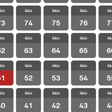
 اتصل
مسلسل اتصل
مسلسل اتصل
مسلسل اتصل
مسلسل 
قة
 مدبلج
حلقة
بوكيلي مدبلج
حلقة
بوكيلي مدبلج
حلقة
بوكيلي مدبلج
حلق
بوكيلي 
 77
الحلقة 76
الحلقة 75
الحلقة 74
الحلقة 3
73
74
75
76
7
 اتصل
مسلسل اتصل
مسلسل اتصل
مسلسل اتصل
مسلسل 
قة
 مدبلج
حلقة
بوكيلي مدبلج
حلقة
بوكيلي مدبلج
حلقة
بوكيلي مدبلج
حلق
بوكيلي 
 66
الحلقة 65
الحلقة 64
الحلقة 63
الحلقة 2
62
63
64
65
6
 اتصل
مسلسل اتصل
مسلسل اتصل
مسلسل اتصل
مسلسل 
قة
 مدبلج
حلقة
بوكيلي مدبلج
حلقة
بوكيلي مدبلج
حلقة
بوكيلي مدبلج
حلق
بوكيلي 
 55
الحلقة 54
الحلقة 53
الحلقة 52
الحلقة 1
51
52
53
54
5
 اتصل
مسلسل اتصل
مسلسل اتصل
مسلسل اتصل
مسلسل 
قة
 مدبلج
حلقة
بوكيلي مدبلج
حلقة
بوكيلي مدبلج
حلقة
بوكيلي مدبلج
حلق
بوكيلي 
 44
الحلقة 43
الحلقة 42
الحلقة 41
الحلقة 0
40
41
42
43
4