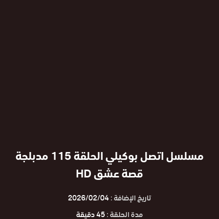
مسلسل اتصل بوكيلي الحلقة 115 مدبلجة
قصة عشق HD
تاريخ الإضافة :
2026/02/04
مدة الحلقة :
45 دقيقة