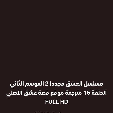
مسلسل العشق مجددا 2 الموسم الثاني
الحلقة 15 مترجمة موقع قصة عشق الاصلي
FULL HD