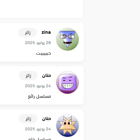
zina
زائر
28 يوليو، 2025
حبييييت
حنان
زائر
24 يونيو، 2025
مسلسل رائع
حنان
زائر
24 يونيو، 2025
مسلسل حلو