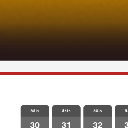
ليلى
مسلسل ليلى
مسلسل ليلى
مسلسل ليلى
ة
حلقة
حلقة
حلقة
3
الحلقة 32
الحلقة 31
الحلقة 30
30
31
32