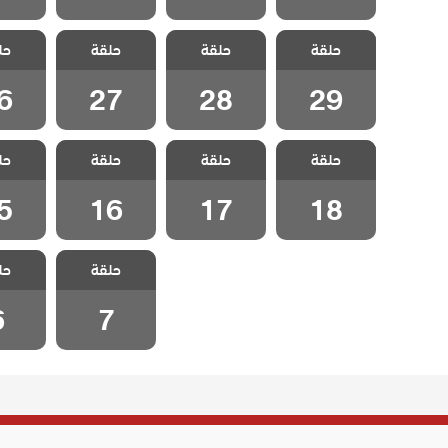
مسلسل ليلى
مسلسل ليلى
مسلسل ليلى
مسلسل
حلقة
حلقة
حلقة
حل
الحلقة 29
الحلقة 28
الحلقة 27
الحلقة
6
27
28
29
مسلسل ليلى
مسلسل ليلى
مسلسل ليلى
مسلسل
حلقة
حلقة
حلقة
حل
الحلقة 18
الحلقة 17
الحلقة 16
الحلقة
5
16
17
18
مسلسل ليلى
مسلسل
حلقة
حل
الحلقة 7
الحلق
6
7