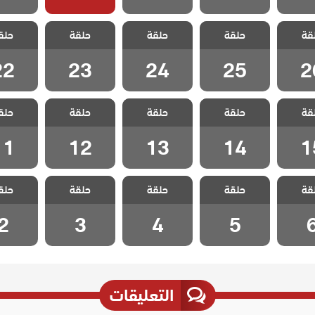
 ليلى
مسلسل ليلى
مسلسل ليلى
مسلسل ليلى
مسلسل 
قة
حلقة
حلقة
حلقة
حلق
 26
الحلقة 25
الحلقة 24
الحلقة 23
الحلقة 2
22
23
24
25
2
 ليلى
مسلسل ليلى
مسلسل ليلى
مسلسل ليلى
مسلسل 
قة
حلقة
حلقة
حلقة
حلق
 15
الحلقة 14
الحلقة 13
الحلقة 12
الحلقة 1
11
12
13
14
1
 ليلى
مسلسل ليلى
مسلسل ليلى
مسلسل ليلى
مسلسل 
قة
حلقة
حلقة
حلقة
حلق
ة 6
الحلقة 5
الحلقة 4
الحلقة 3
الحلقة
2
3
4
5
التعليقات