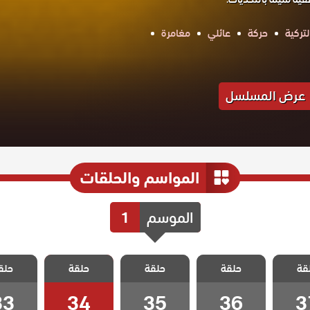
تركية
حركة
عائلي
مغامرة
عرض المسلسل
المواسم والحلقات
الموسم
1
 ليلى
مسلسل ليلى
مسلسل ليلى
مسلسل ليلى
مسلسل 
قة
حلقة
حلقة
حلقة
حلق
 37
الحلقة 36
الحلقة 35
الحلقة 34
الحلقة 3
33
34
35
36
3