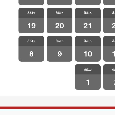
ليلى
مسلسل ليلى
مسلسل ليلى
مسلسل ليلى
ة
حلقة
حلقة
حلقة
2
الحلقة 21
الحلقة 20
الحلقة 19
19
20
21
ليلى
مسلسل ليلى
مسلسل ليلى
مسلسل ليلى
ة
حلقة
حلقة
حلقة
1
الحلقة 10
الحلقة 9
الحلقة 8
8
9
10
ليلى
مسلسل ليلى
ة
حلقة
 2
الحلقة 1
1