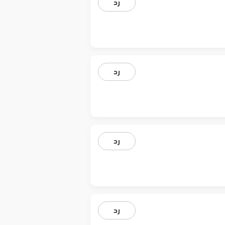
رد
رد
رد
رد