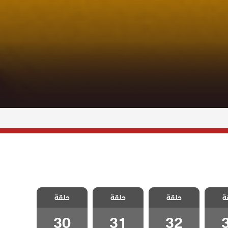
ليلى
مسلسل ليلى
مسلسل ليلى
مسلسل ليلى
ة
حلقة
حلقة
حلقة
3
الحلقة 32
الحلقة 31
الحلقة 30
30
31
32