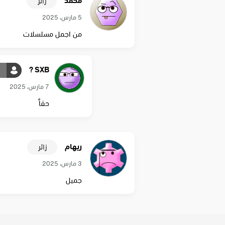
محمد
زائر
5 مارس، 2025
من اجمل مسلسلات
SXB ?
7 مارس، 2025
حقاً
ريهام
زائر
3 مارس، 2025
جميل