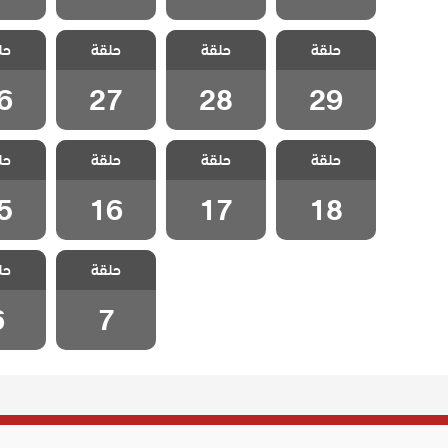
مسلسل ليلى
مسلسل ليلى
مسلسل ليلى
مسلسل
حلقة
حلقة
حلقة
حل
الحلقة 29
الحلقة 28
الحلقة 27
الحلقة
6
27
28
29
مسلسل ليلى
مسلسل ليلى
مسلسل ليلى
مسلسل
حلقة
حلقة
حلقة
حل
الحلقة 18
الحلقة 17
الحلقة 16
الحلقة
5
16
17
18
مسلسل ليلى
مسلسل
حلقة
حل
الحلقة 7
الحلق
6
7