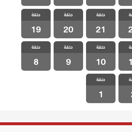
ليلى
مسلسل ليلى
مسلسل ليلى
مسلسل ليلى
ة
حلقة
حلقة
حلقة
2
الحلقة 21
الحلقة 20
الحلقة 19
19
20
21
ليلى
مسلسل ليلى
مسلسل ليلى
مسلسل ليلى
ة
حلقة
حلقة
حلقة
1
الحلقة 10
الحلقة 9
الحلقة 8
8
9
10
ليلى
مسلسل ليلى
ة
حلقة
 2
الحلقة 1
1