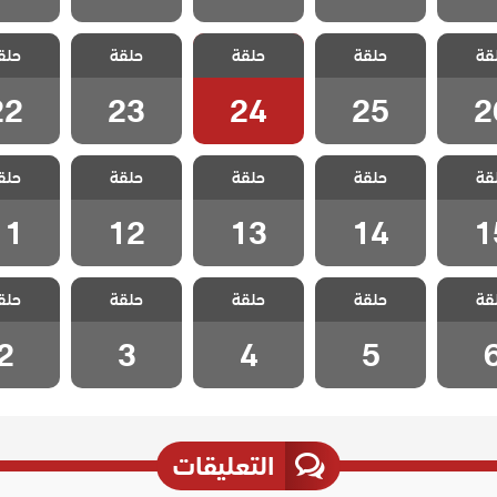
 ليلى
مسلسل ليلى
مسلسل ليلى
مسلسل ليلى
مسلسل 
قة
حلقة
حلقة
حلقة
حلق
 26
الحلقة 25
الحلقة 24
الحلقة 23
الحلقة 2
22
23
24
25
2
 ليلى
مسلسل ليلى
مسلسل ليلى
مسلسل ليلى
مسلسل 
قة
حلقة
حلقة
حلقة
حلق
 15
الحلقة 14
الحلقة 13
الحلقة 12
الحلقة 1
11
12
13
14
1
 ليلى
مسلسل ليلى
مسلسل ليلى
مسلسل ليلى
مسلسل 
قة
حلقة
حلقة
حلقة
حلق
ة 6
الحلقة 5
الحلقة 4
الحلقة 3
الحلقة
2
3
4
5
التعليقات