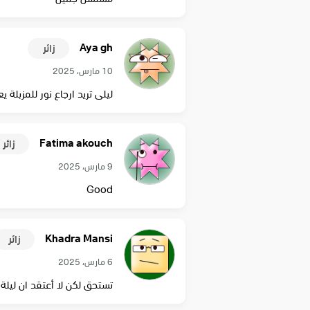
Aya gh
زائر
10 مارس، 2025
ليلى تريد ارجاع نور للمزبلة 
Fatima akouch
زائر
9 مارس، 2025
Good
Khadra Mansi
زائر
6 مارس، 2025
تستحق لكن لا أعتقد ان ليلة