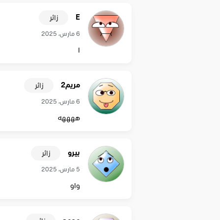
E
زائر
6 مارس، 2025
ا
مريم2
زائر
6 مارس، 2025
ههههه
بيرو
زائر
5 مارس، 2025
واو