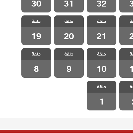
30
31
32
لزوجة
مسلسل الزوجة
مسلسل الزوجة
مسلسل الزوجة
ة
لحلقة
حلقة
الاخري الحلقة
حلقة
الاخري الحلقة
حلقة
الاخري الحلقة
19
20
21
19
20
21
لزوجة
مسلسل الزوجة
مسلسل الزوجة
مسلسل الزوجة
ة
لحلقة
حلقة
الاخري الحلقة
حلقة
حلقة
الاخري الحلقة 9
الاخري الحلقة 8
10
8
9
10
لزوجة
مسلسل الزوجة
ة
حلقة
حلقة 2
الاخري الحلقة 1
1