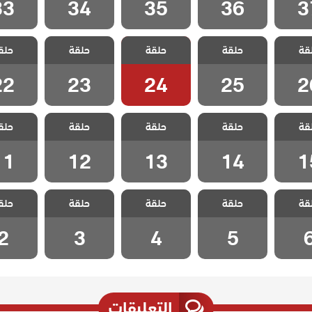
33
34
35
36
3
الزوجة
مسلسل الزوجة
مسلسل الزوجة
مسلسل الزوجة
مسلسل ا
قة
 الحلقة
حلقة
الاخري الحلقة
حلقة
الاخري الحلقة
حلقة
الاخري الحلقة
حلق
الاخري ا
22
23
24
25
2
22
23
24
25
2
الزوجة
مسلسل الزوجة
مسلسل الزوجة
مسلسل الزوجة
مسلسل ا
قة
 الحلقة
حلقة
الاخري الحلقة
حلقة
الاخري الحلقة
حلقة
الاخري الحلقة
حلق
الاخري ا
11
12
13
14
1
11
12
13
14
1
الزوجة
مسلسل الزوجة
مسلسل الزوجة
مسلسل الزوجة
مسلسل ا
قة
حلقة
حلقة
حلقة
حلق
لحلقة 6
الاخري الحلقة 5
الاخري الحلقة 4
الاخري الحلقة 3
الاخري ال
2
3
4
5
التعليقات