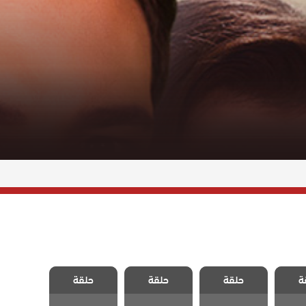
لزوجة
مسلسل الزوجة
مسلسل الزوجة
مسلسل الزوجة
ة
لحلقة
حلقة
الاخري الحلقة
حلقة
الاخري الحلقة
حلقة
الاخري الحلقة
30
31
32