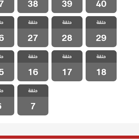
7
38
39
40
مسلسل الزوجة
مسلسل الزوجة
مسلسل الزوجة
مسلسل 
حلقة
الاخري الحلقة
حلقة
الاخري الحلقة
حلقة
الاخري الحلقة
حل
الاخري
6
27
28
29
6
27
28
29
مسلسل الزوجة
مسلسل الزوجة
مسلسل الزوجة
مسلسل 
حلقة
الاخري الحلقة
حلقة
الاخري الحلقة
حلقة
الاخري الحلقة
حل
الاخري
5
16
17
18
5
16
17
18
مسلسل الزوجة
مسلسل 
حلقة
حل
الاخري الحلقة 7
الاخري ا
6
7