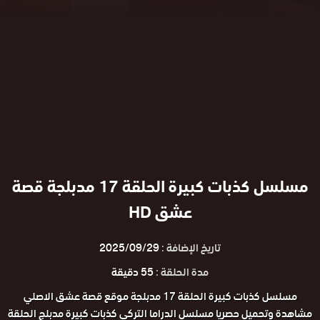
مسلسل كذبات كبيرة الحلقة 17 مدبلجة قصة
عشق HD
تاريخ الإضافة :
2025/09/29
مدة الحلقة :
55 دقيقة
مسلسل كذبات كبيرة الحلقة 17 مدبلجة موقع قصة عشق الاصلي
مشاهدة وتحميل حصريا مسلسل الدراما التركي كذبات كبيرة مدبلج الحلقة