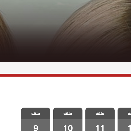
كذبات
مسلسل كذبات
مسلسل كذبات
مسلسل كذبات
ة
دبلج
حلقة
كبيرة مدبلج
حلقة
كبيرة مدبلج
حلقة
كبيرة مدبلج
1
الحلقة 11
الحلقة 10
الحلقة 9
9
10
11