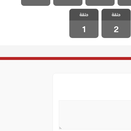
مسلسل كذبات
مسلسل كذبات
حلقة
كبيرة مدبلج
حلقة
كبيرة مدبلج
الحلقة 2
الحلقة 1
1
2