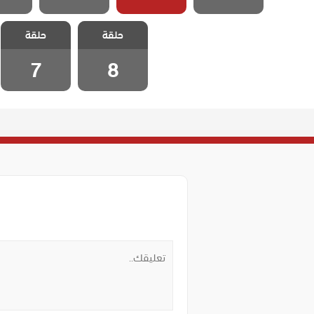
مسلسل كذبات
مسلسل كذبات
حلقة
كبيرة مدبلج
حلقة
كبيرة مدبلج
الحلقة 8
الحلقة 7
7
8