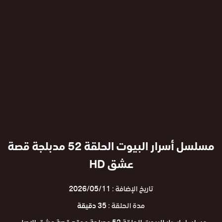
مسلسل أسرار البيوت الحلقة 52 مدبلجة قصة
عشق HD
تاريخ الإضافة :
2026/05/11
مدة الحلقة :
35 دقيقة