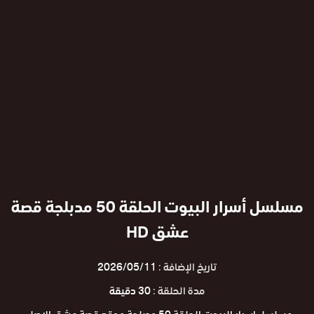
مسلسل أسرار البيوت الحلقة 50 مدبلجة قصة
عشق HD
تاريخ الإضافة :
2026/05/11
مدة الحلقة :
30 دقيقة